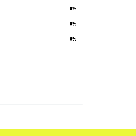
0%
0%
0%