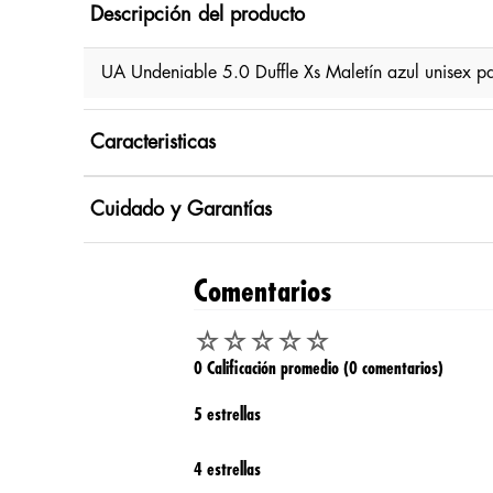
Descripción del producto
UA Undeniable 5.0 Duffle Xs Maletín azul unisex 
Caracteristicas
Cuidado y Garantías
Comentarios
☆
☆
☆
☆
☆
0 Calificación promedio
(0 comentarios)
5 estrellas
4 estrellas