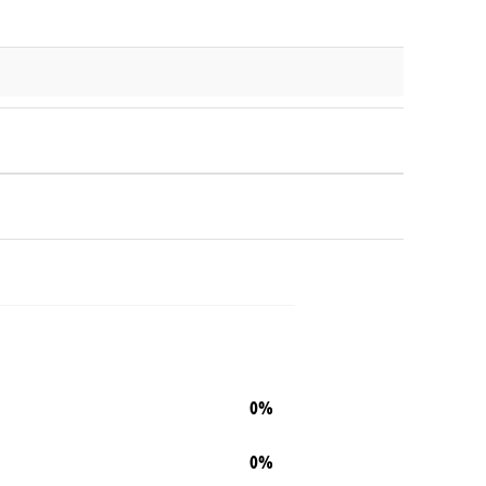
0%
0%