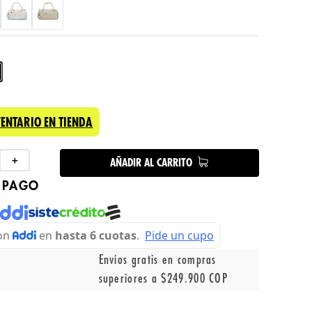
VENTARIO EN TIENDA
＋
AÑADIR AL CARRITO
 PAGO
Envíos gratis en compras
superiores a $249.900 COP