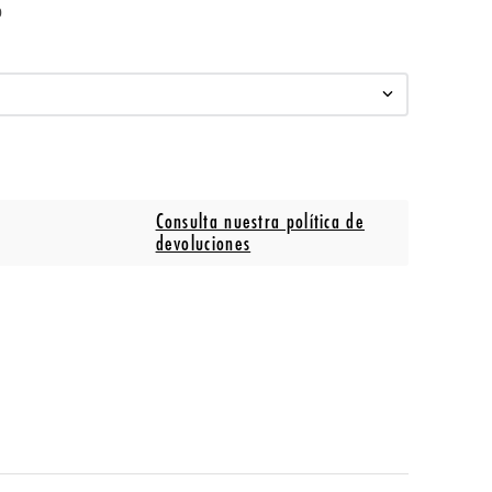
o
Consulta nuestra política de
devoluciones