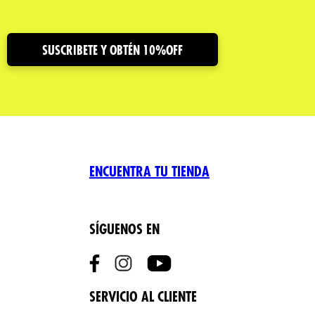
SUSCRIBETE Y OBTÉN 10%OFF
ENCUENTRA TU TIENDA
SÍGUENOS EN
SERVICIO AL CLIENTE