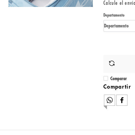
Calcule el enví
Departamento
Departamento
Comparar