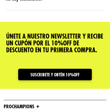
ÚNETE A NUESTRO NEWSLETTER Y RECIBE
UN CUPÓN POR EL 10%OFF DE
DESCUENTO EN TU PRIMERA COMPRA.
SUSCRIBETE Y OBTÉN 10%OFF
+
PROCHAMPIONS