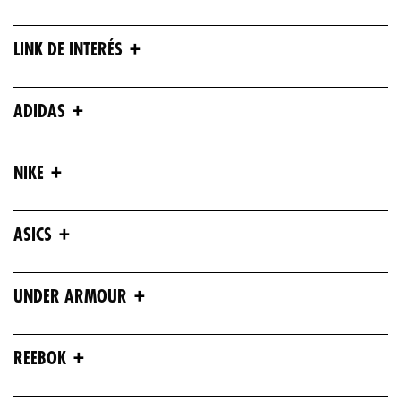
+
LINK DE INTERÉS
+
ADIDAS
+
NIKE
+
ASICS
+
UNDER ARMOUR
+
REEBOK