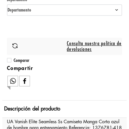
Departamento
Consulta nuestra política de
devoluciones
Comparar
Descripción del producto
UA Vanish Elite Seamless Ss Camiseta Manga Corta azul
de hombre para entrenamiento Referencia: 1376781-418