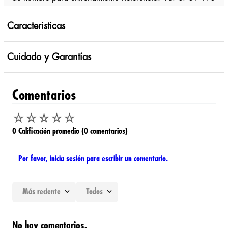
Caracteristicas
Cuidado y Garantías
Comentarios
☆
☆
☆
☆
☆
0 Calificación promedio
(0 comentarios)
Por favor, inicia sesión para escribir un comentario.
Más reciente
Todos
No hay comentarios.