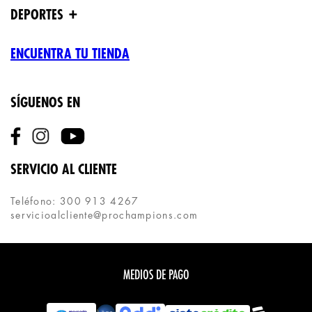
+
DEPORTES
ENCUENTRA TU TIENDA
SÍGUENOS EN
SERVICIO AL CLIENTE
Teléfono: 300 913 4267
servicioalcliente@prochampions.com
MEDIOS DE PAGO