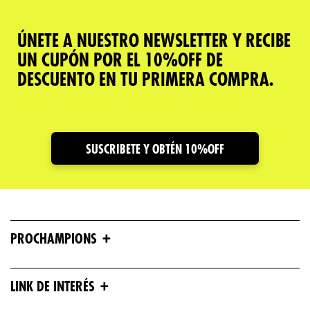
ÚNETE A NUESTRO NEWSLETTER Y RECIBE
UN CUPÓN POR EL 10%OFF DE
DESCUENTO EN TU PRIMERA COMPRA.
SUSCRIBETE Y OBTÉN 10%OFF
+
PROCHAMPIONS
+
LINK DE INTERÉS