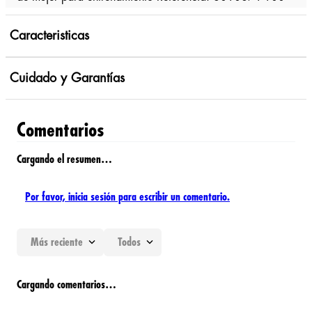
Caracteristicas
Cuidado y Garantías
Comentarios
Cargando el resumen…
Por favor, inicia sesión para escribir un comentario.
Más reciente
Todos
Cargando comentarios…