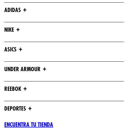
+
ADIDAS
+
NIKE
+
ASICS
+
UNDER ARMOUR
+
REEBOK
+
DEPORTES
ENCUENTRA TU TIENDA