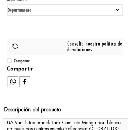
Departamento
Consulta nuestra política de
devoluciones
Comparar
Descripción del producto
UA Vanish Racerback Tank Camiseta Manga Sisa blanco
de mujer para entrenamiento Referencia: 6010871-100