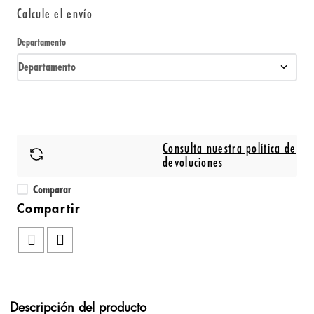
Calcule el envío
Departamento
Departamento
Consulta nuestra política de
devoluciones
Comparar
Descripción del producto