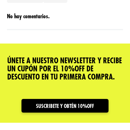
No hay comentarios.
ÚNETE A NUESTRO NEWSLETTER Y RECIBE
UN CUPÓN POR EL 10%OFF DE
DESCUENTO EN TU PRIMERA COMPRA.
SUSCRIBETE Y OBTÉN 10%OFF