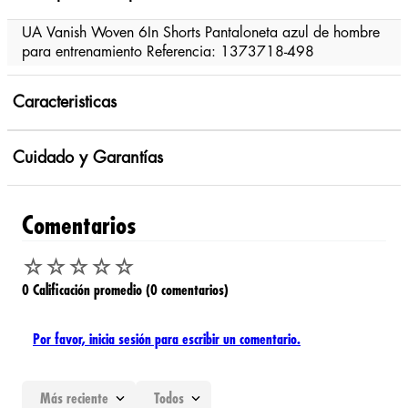
UA Vanish Woven 6In Shorts Pantaloneta azul de hombre
para entrenamiento Referencia: 1373718-498
Caracteristicas
Cuidado y Garantías
Comentarios
☆
☆
☆
☆
☆
0 Calificación promedio
(0 comentarios)
Por favor, inicia sesión para escribir un comentario.
Más reciente
Todos