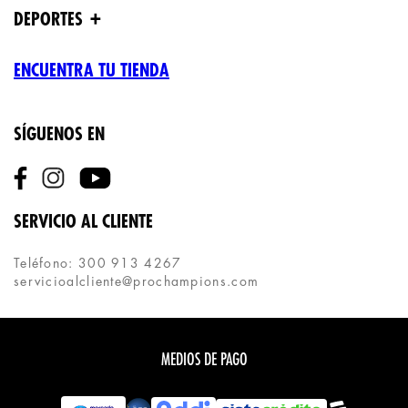
+
DEPORTES
ENCUENTRA TU TIENDA
SÍGUENOS EN
SERVICIO AL CLIENTE
Teléfono: 300 913 4267
servicioalcliente@prochampions.com
MEDIOS DE PAGO