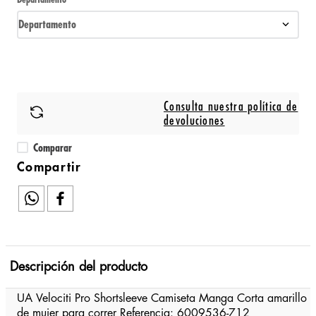
Departamento
Consulta nuestra política de
devoluciones
Comparar
Descripción del producto
UA Velociti Pro Shortsleeve Camiseta Manga Corta amarillo
de mujer para correr Referencia: 6009536-712