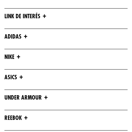
+
LINK DE INTERÉS
+
ADIDAS
+
NIKE
+
ASICS
+
UNDER ARMOUR
+
REEBOK