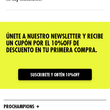
ÚNETE A NUESTRO NEWSLETTER Y RECIBE
UN CUPÓN POR EL 10%OFF DE
DESCUENTO EN TU PRIMERA COMPRA.
SUSCRIBETE Y OBTÉN 10%OFF
+
PROCHAMPIONS