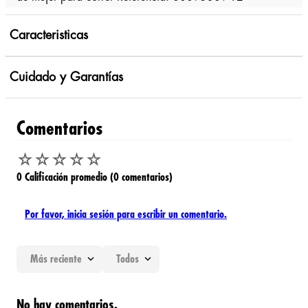
Caracteristicas
Cuidado y Garantías
Comentarios
☆
☆
☆
☆
☆
0 Calificación promedio
(0 comentarios)
Por favor, inicia sesión para escribir un comentario.
Más reciente
Todos
No hay comentarios.