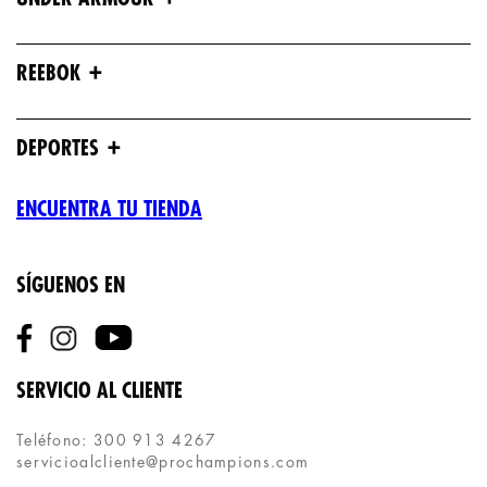
+
REEBOK
+
DEPORTES
ENCUENTRA TU TIENDA
SÍGUENOS EN
SERVICIO AL CLIENTE
Teléfono: 300 913 4267
servicioalcliente@prochampions.com