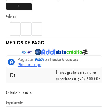
L
Colores
MEDIOS DE PAGO
Envíos gratis en compras
superiores a $249.900 COP
Calcule el envío
Departamento