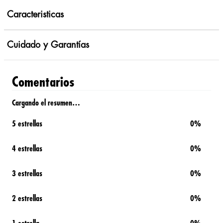
Caracteristicas
Cuidado y Garantías
Comentarios
Cargando el resumen…
5 estrellas
0%
4 estrellas
0%
3 estrellas
0%
2 estrellas
0%