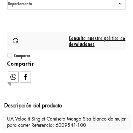
Departamento
Consulta nuestra política de
devoluciones
Comparar
Descripción del producto
UA Velociti Singlet Camiseta Manga Sisa blanco de mujer
para correr Referencia: 6009541-100