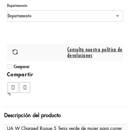
Departamento
Departamento
Consulta nuestra política de
devoluciones
Comparar
Descripción del producto
UA W Charged Rogue 5 Tenis verde de mujer para correr