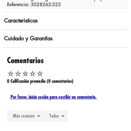
Referencia: 3028262-323
Caracteristicas
Cuidado y Garantías
Comentarios
☆
☆
☆
☆
☆
0 Calificación promedio
(0 comentarios)
Por favor, inicia sesión para escribir un comentario.
Más reciente
Todos