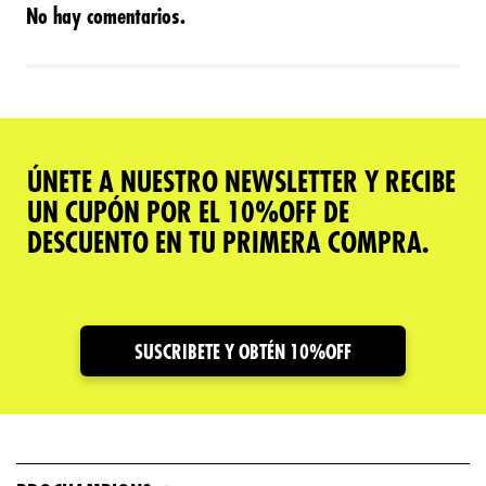
No hay comentarios.
ÚNETE A NUESTRO NEWSLETTER Y RECIBE
UN CUPÓN POR EL 10%OFF DE
DESCUENTO EN TU PRIMERA COMPRA.
SUSCRIBETE Y OBTÉN 10%OFF