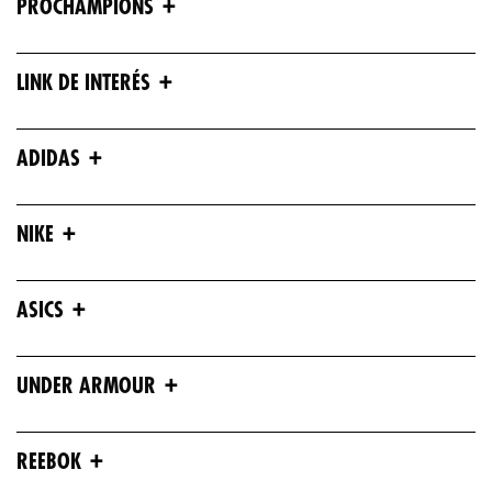
+
PROCHAMPIONS
+
LINK DE INTERÉS
+
ADIDAS
+
NIKE
+
ASICS
+
UNDER ARMOUR
+
REEBOK