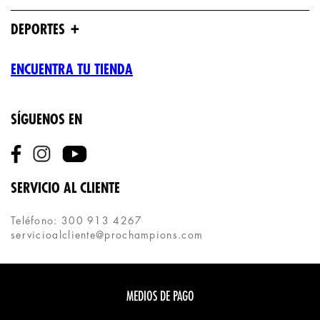
+
DEPORTES
ENCUENTRA TU TIENDA
SÍGUENOS EN
SERVICIO AL CLIENTE
Teléfono: 300 913 4267
servicioalcliente@prochampions.com
MEDIOS DE PAGO