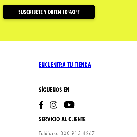
SUSCRIBETE Y OBTÉN 10%OFF
ENCUENTRA TU TIENDA
SÍGUENOS EN
SERVICIO AL CLIENTE
Teléfono: 300 913 4267