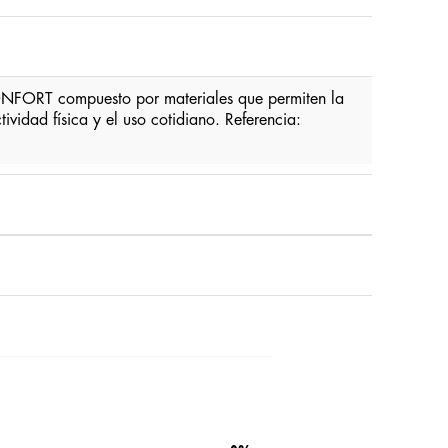
FORT compuesto por materiales que permiten la
ividad física y el uso cotidiano. Referencia: