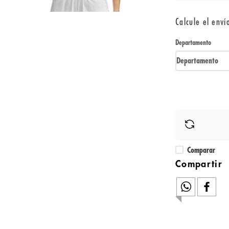
Calcule el enví
Departamento
Departamento
Comparar