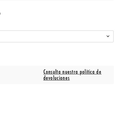
o
Consulta nuestra política de
devoluciones