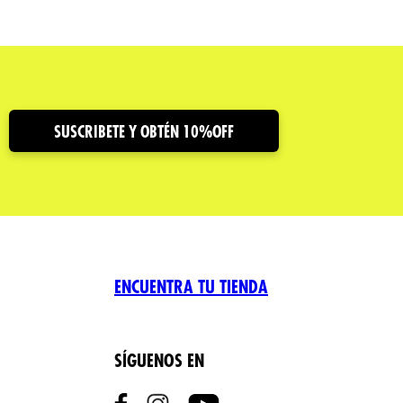
SUSCRIBETE Y OBTÉN 10%OFF
ENCUENTRA TU TIENDA
SÍGUENOS EN