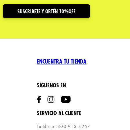
SUSCRIBETE Y OBTÉN 10%OFF
ENCUENTRA TU TIENDA
SÍGUENOS EN
SERVICIO AL CLIENTE
Teléfono: 300 913 4267