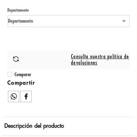
Departamento
Departamento
Consulta nuestra política de
devoluciones
Comparar
Descripción del producto