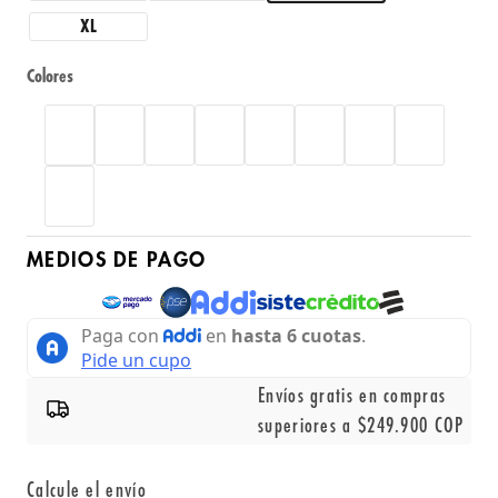
XL
Colores
MEDIOS DE PAGO
Envíos gratis en compras
superiores a $249.900 COP
Calcule el envío