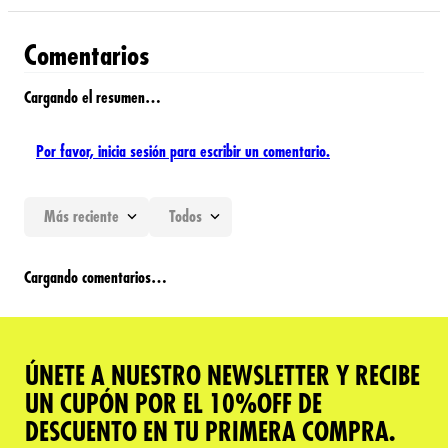
Comentarios
Cargando el resumen…
Por favor, inicia sesión para escribir un comentario.
Más reciente
Todos
Cargando comentarios…
ÚNETE A NUESTRO NEWSLETTER Y RECIBE
UN CUPÓN POR EL 10%OFF DE
DESCUENTO EN TU PRIMERA COMPRA.