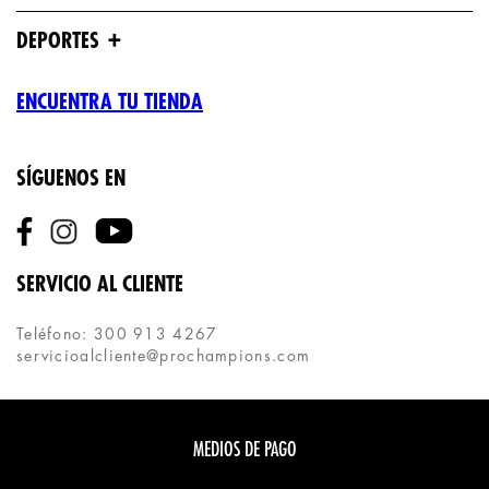
+
DEPORTES
ENCUENTRA TU TIENDA
SÍGUENOS EN
SERVICIO AL CLIENTE
Teléfono: 300 913 4267
servicioalcliente@prochampions.com
MEDIOS DE PAGO