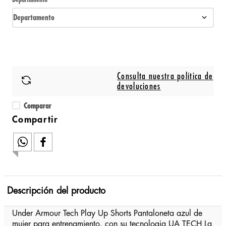
Departamento
Consulta nuestra política de
devoluciones
Comparar
Descripción del producto
Under Armour Tech Play Up Shorts Pantaloneta azul de
mujer para entrenamiento, con su tecnologia UA TECH La