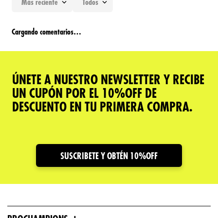
Más reciente
Todos
Cargando comentarios…
ÚNETE A NUESTRO NEWSLETTER Y RECIBE
UN CUPÓN POR EL 10%OFF DE
DESCUENTO EN TU PRIMERA COMPRA.
SUSCRIBETE Y OBTÉN 10%OFF