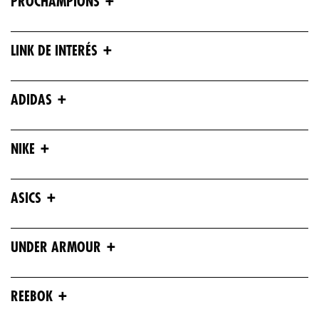
+
PROCHAMPIONS
+
LINK DE INTERÉS
+
ADIDAS
+
NIKE
+
ASICS
+
UNDER ARMOUR
+
REEBOK