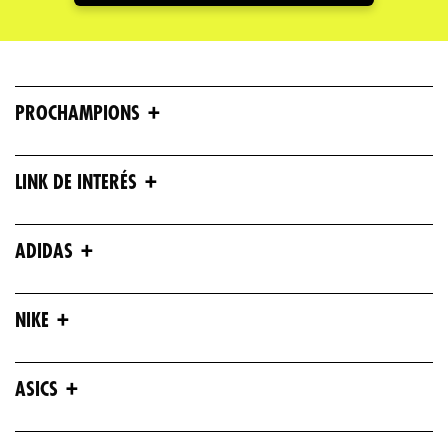
+
PROCHAMPIONS
+
LINK DE INTERÉS
+
ADIDAS
+
NIKE
+
ASICS