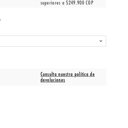
superiores a $249.900 COP
o
Consulta nuestra política de
devoluciones