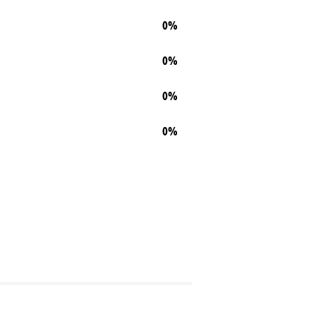
0%
0%
0%
0%