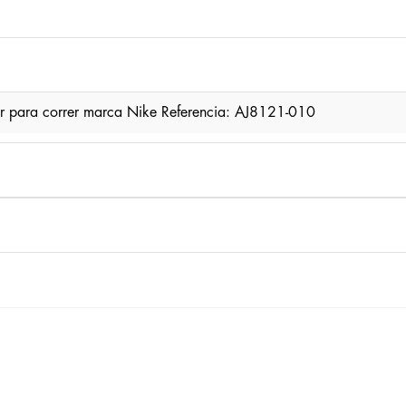
 para correr marca Nike Referencia: AJ8121-010