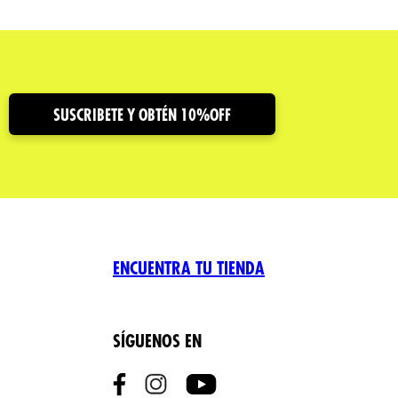
SUSCRIBETE Y OBTÉN 10%OFF
ENCUENTRA TU TIENDA
SÍGUENOS EN