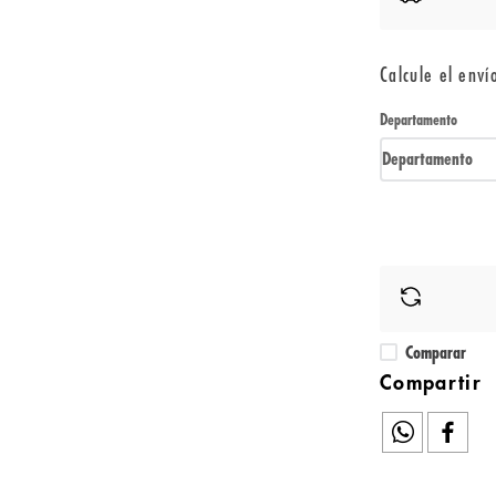
Calcule el enví
Departamento
Departamento
Comparar