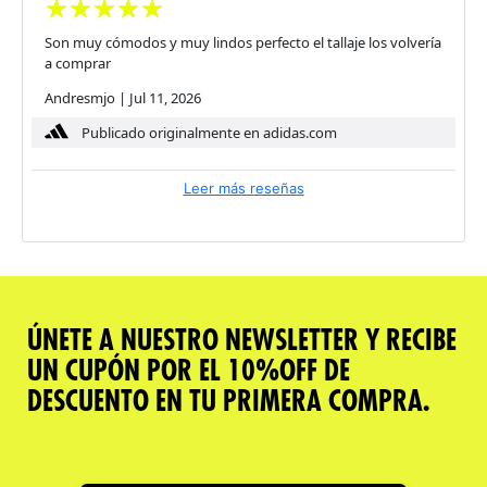
Son muy cómodos y muy lindos perfecto el tallaje los volvería
a comprar
Andresmjo
|
Jul 11, 2026
Publicado originalmente en adidas.com
Leer más reseñas
ÚNETE A NUESTRO NEWSLETTER Y RECIBE
UN CUPÓN POR EL 10%OFF DE
DESCUENTO EN TU PRIMERA COMPRA.