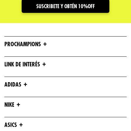
SUSCRIBETE Y OBTÉN 10%OFF
+
PROCHAMPIONS
+
LINK DE INTERÉS
+
ADIDAS
+
NIKE
+
ASICS