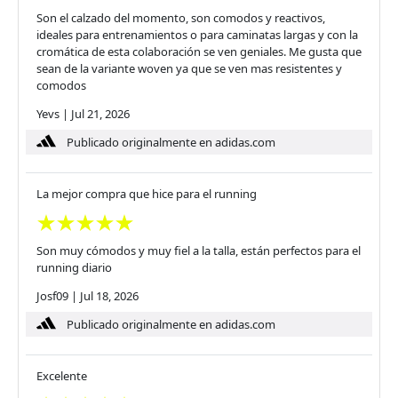
Son el calzado del momento, son comodos y reactivos,
ideales para entrenamientos o para caminatas largas y con la
cromática de esta colaboración se ven geniales. Me gusta que
sean de la variante woven ya que se ven mas resistentes y
comodos
Yevs
|
Jul 21, 2026
Publicado originalmente en adidas.com
La mejor compra que hice para el running
Son muy cómodos y muy fiel a la talla, están perfectos para el
running diario
Josf09
|
Jul 18, 2026
Publicado originalmente en adidas.com
Excelente