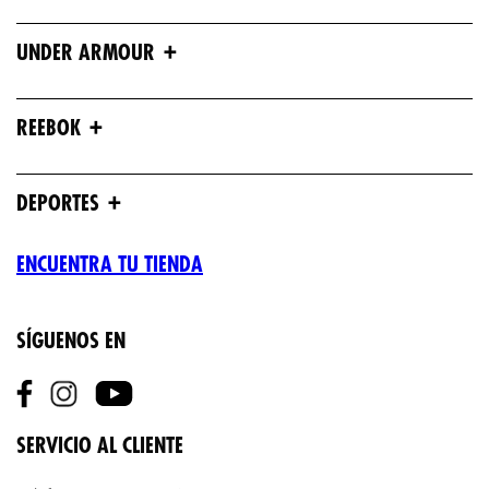
+
UNDER ARMOUR
+
REEBOK
+
DEPORTES
ENCUENTRA TU TIENDA
SÍGUENOS EN
SERVICIO AL CLIENTE