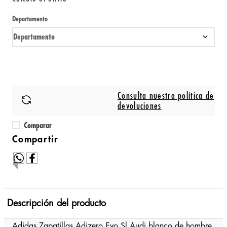
Departamento
Departamento
Consulta nuestra política de
devoluciones
Comparar
Descripción del producto
Adidas Zapatillas Adizero Evo Sl Audi blanco de hombre