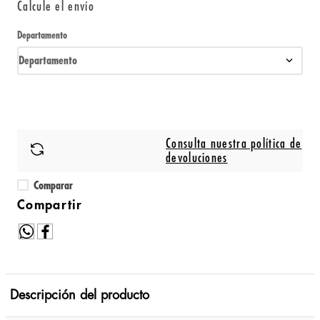
Calcule el envío
Departamento
Departamento
Consulta nuestra política de
devoluciones
Comparar
Descripción del producto