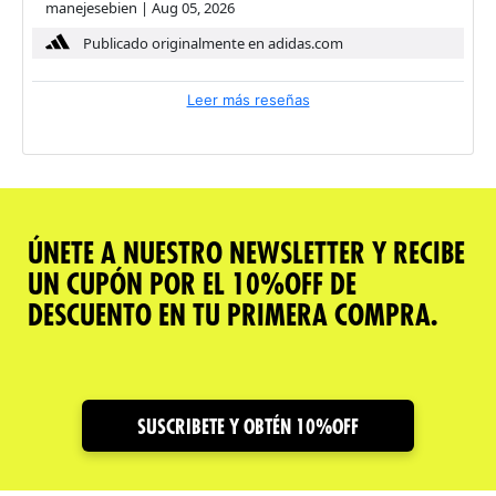
manejesebien
|
Aug 05, 2026
Publicado originalmente en adidas.com
Leer más reseñas
ÚNETE A NUESTRO NEWSLETTER Y RECIBE
UN CUPÓN POR EL 10%OFF DE
DESCUENTO EN TU PRIMERA COMPRA.
SUSCRIBETE Y OBTÉN 10%OFF