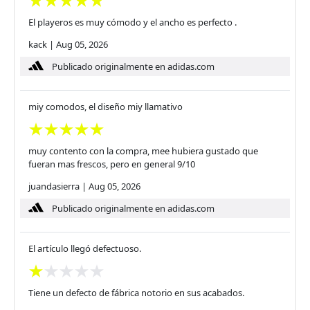
El playeros es muy cómodo y el ancho es perfecto .
kack
|
Aug 05, 2026
Publicado originalmente en adidas.com
miy comodos, el diseño miy llamativo
muy contento con la compra, mee hubiera gustado que
fueran mas frescos, pero en general 9/10
juandasierra
|
Aug 05, 2026
Publicado originalmente en adidas.com
El artículo llegó defectuoso.
Tiene un defecto de fábrica notorio en sus acabados.