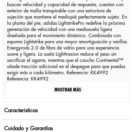
buscan velocidad y capacidad de respuesta, cuentan con
exterior de malla transpirable con una estructura de
sujeción que mantiene el mediopié perfectamente sujeto. En
la planta del pie, adidas LightstrikePro redefine la próxima
generación de velocidad con una mediasuela ligera
diseñada para el movimiento dinámico. Combinada con
espuma Lightstrike para una mayor amortiguación y varillas
Energyrods 2.0 de fibra de vidrio para una experiencia
suave y ligera. La suela Lighttraxion reduce el peso sin
sacrificar el agarre, mientras que el caucho Continental™
añade tracción adicional en el despegue para que puedas
exigir más a cada kilómetro. Referencia: KK4992
Referencia: KK4992
MOSTRAR MÁS
Caracteristicas
Cuidado y Garantías