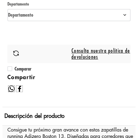
Departamento
Departamento
Consulta nuestra política de
devoluciones
Comparar
Descripción del producto
Consigue tu próximo gran avance con estas zapatillas de
running Adizero Boston 13. Diseñadas para corredores que