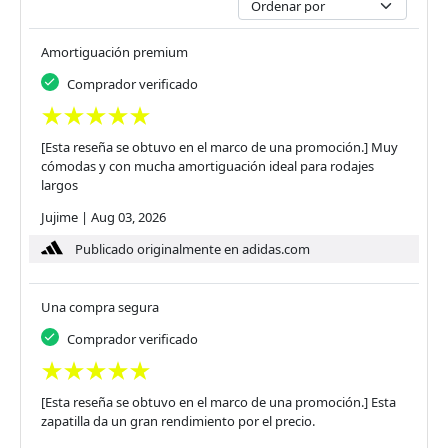
Amortiguación premium
Comprador verificado
[Esta reseña se obtuvo en el marco de una promoción.] Muy
cómodas y con mucha amortiguación ideal para rodajes
largos
Jujime
|
Aug 03, 2026
Publicado originalmente en adidas.com
Una compra segura
Comprador verificado
[Esta reseña se obtuvo en el marco de una promoción.] Esta
zapatilla da un gran rendimiento por el precio.