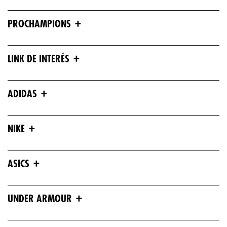
+
PROCHAMPIONS
+
LINK DE INTERÉS
+
ADIDAS
+
NIKE
+
ASICS
+
UNDER ARMOUR