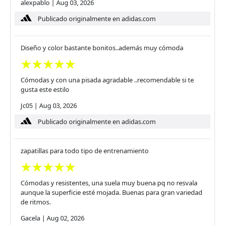
alexpablo
|
Aug 03, 2026
Publicado originalmente en adidas.com
Diseño y color bastante bonitos..además muy cómoda
Cómodas y con una pisada agradable ..recomendable si te
gusta este estilo
Jc05
|
Aug 03, 2026
Publicado originalmente en adidas.com
zapatillas para todo tipo de entrenamiento
Cómodas y resistentes, una suela muy buena pq no resvala
aunque la superficie esté mojada. Buenas para gran variedad
de ritmos.
Gacela
|
Aug 02, 2026