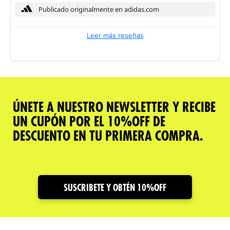
Publicado originalmente en adidas.com
Leer más reseñas
ÚNETE A NUESTRO NEWSLETTER Y RECIBE
UN CUPÓN POR EL 10%OFF DE
DESCUENTO EN TU PRIMERA COMPRA.
SUSCRIBETE Y OBTÉN 10%OFF