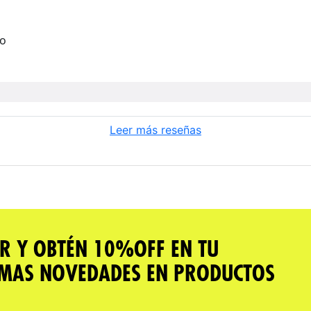
no
Leer más reseñas
R Y OBTÉN 10%OFF EN TU
IMAS NOVEDADES EN PRODUCTOS