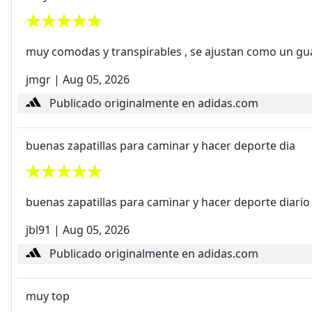
muy comodas y transpirables , se ajustan como un gu
jmgr
|
Aug 05, 2026
Publicado originalmente en adidas.com
buenas zapatillas para caminar y hacer deporte dia
buenas zapatillas para caminar y hacer deporte diario
jbl91
|
Aug 05, 2026
Publicado originalmente en adidas.com
muy top