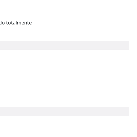
ndo totalmente