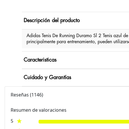
Descripción del producto
Adidas Tenis De Running Duramo Sl 2 Tenis azul d
principalmente para entrenamiento, pueden utilizar
Caracteristicas
Cuidado y Garantías
Reseñas
(
1146
)
Resumen de valoraciones
5