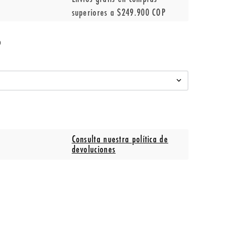
superiores a $249.900 COP
o
Consulta nuestra política de
devoluciones