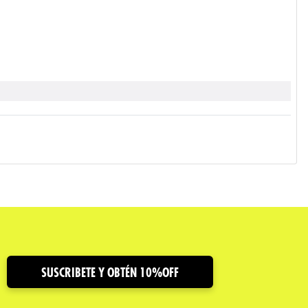
SUSCRIBETE Y OBTÉN 10%OFF