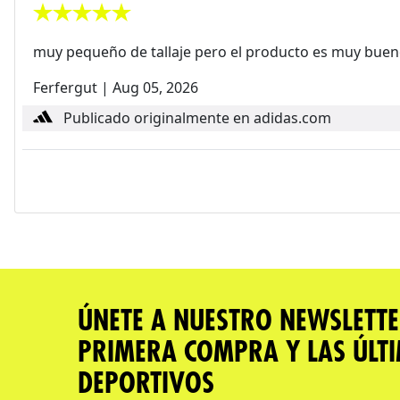
muy pequeño de tallaje pero el producto es muy bue
Ferfergut
|
Aug 05, 2026
Publicado originalmente en adidas.com
ÚNETE A NUESTRO NEWSLETTE
PRIMERA COMPRA Y LAS ÚLT
DEPORTIVOS