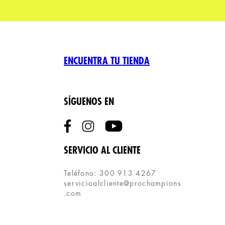
ENCUENTRA TU TIENDA
SÍGUENOS EN
SERVICIO AL CLIENTE
Teléfono: 300 913 4267
servicioalcliente@prochampions
.com