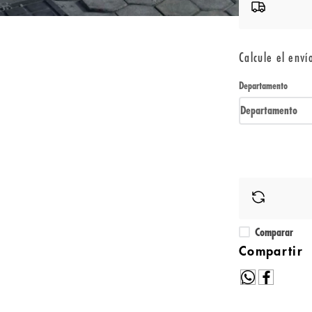
Calcule el enví
Departamento
Departamento
Comparar