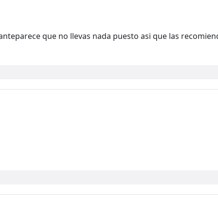
anteparece que no llevas nada puesto asi que las recomie