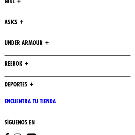
+
NIKE
+
ASICS
+
UNDER ARMOUR
+
REEBOK
+
DEPORTES
ENCUENTRA TU TIENDA
SÍGUENOS EN