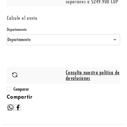
superiores a $249.900 COP
Calcule el envío
Departamento
Departamento
Consulta nuestra política de
devoluciones
Comparar