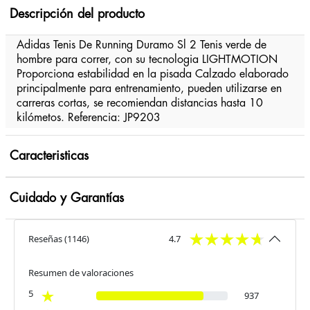
Descripción del producto
Adidas Tenis De Running Duramo Sl 2 Tenis verde de
hombre para correr, con su tecnologia LIGHTMOTION
Proporciona estabilidad en la pisada Calzado elaborado
principalmente para entrenamiento, pueden utilizarse en
carreras cortas, se recomiendan distancias hasta 10
kilómetos. Referencia: JP9203
Caracteristicas
Cuidado y Garantías
Reseñas
(
1146
)
4.7
Resumen de valoraciones
5
937