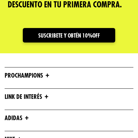
DESCUENTO EN TU PRIMERA COMPRA.
SUSCRIBETE Y OBTÉN 10%OFF
+
PROCHAMPIONS
+
LINK DE INTERÉS
+
ADIDAS