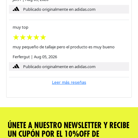
Publicado originalmente en adidas.com
muy top
muy pequeño de tallaje pero el producto es muy bueno
Ferfergut
|
Aug 05, 2026
Publicado originalmente en adidas.com
Leer más reseñas
ÚNETE A NUESTRO NEWSLETTER Y RECIBE
UN CUPÓN POR EL 10%OFF DE