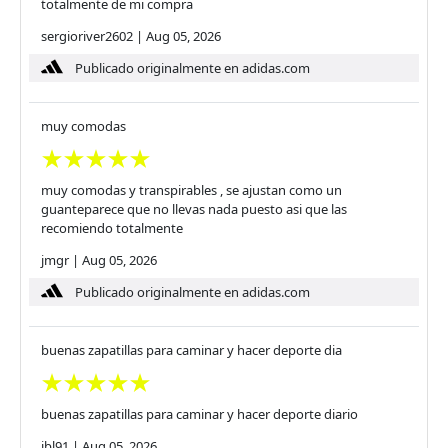
totalmente de mi compra
sergioriver2602
|
Aug 05, 2026
Publicado originalmente en adidas.com
muy comodas
muy comodas y transpirables , se ajustan como un
guanteparece que no llevas nada puesto asi que las
recomiendo totalmente
jmgr
|
Aug 05, 2026
Publicado originalmente en adidas.com
buenas zapatillas para caminar y hacer deporte dia
buenas zapatillas para caminar y hacer deporte diario
jbl91
|
Aug 05, 2026