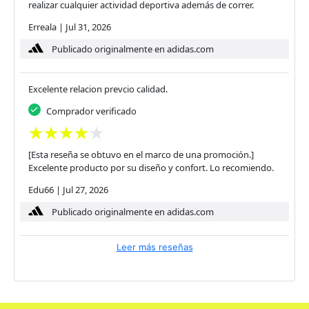
realizar cualquier actividad deportiva además de correr.
Erreala
|
Jul 31, 2026
Publicado originalmente en adidas.com
Excelente relacion prevcio calidad.
Comprador verificado
[Esta reseña se obtuvo en el marco de una promoción.]
Excelente producto por su diseño y confort. Lo recomiendo.
Edu66
|
Jul 27, 2026
Publicado originalmente en adidas.com
Leer más reseñas