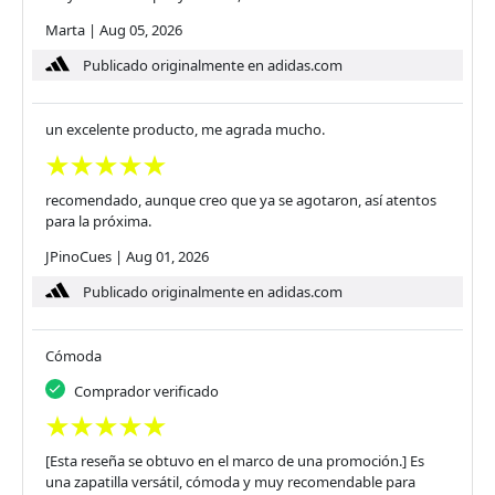
Marta
|
Aug 05, 2026
Publicado originalmente en adidas.com
un excelente producto, me agrada mucho.
recomendado, aunque creo que ya se agotaron, así atentos
para la próxima.
JPinoCues
|
Aug 01, 2026
Publicado originalmente en adidas.com
Cómoda
Comprador verificado
[Esta reseña se obtuvo en el marco de una promoción.] Es
una zapatilla versátil, cómoda y muy recomendable para