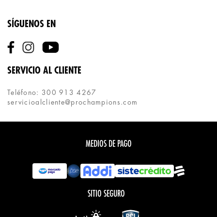
SÍGUENOS EN
SERVICIO AL CLIENTE
Teléfono: 300 913 4267
servicioalcliente@prochampions.com
MEDIOS DE PAGO
SITIO SEGURO