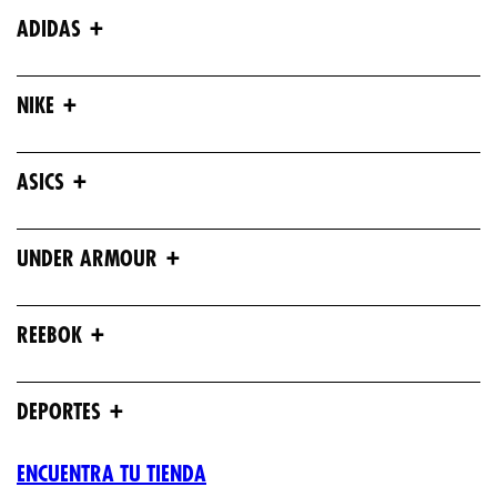
+
ADIDAS
+
NIKE
+
ASICS
+
UNDER ARMOUR
+
REEBOK
+
DEPORTES
ENCUENTRA TU TIENDA