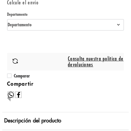
Calcule el envío
Departamento
Departamento
Consulta nuestra política de
devoluciones
Comparar
Descripción del producto