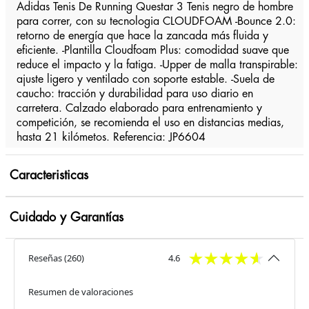
Adidas Tenis De Running Questar 3 Tenis negro de hombre
para correr, con su tecnologia CLOUDFOAM -Bounce 2.0:
retorno de energía que hace la zancada más fluida y
eficiente. -Plantilla Cloudfoam Plus: comodidad suave que
reduce el impacto y la fatiga. -Upper de malla transpirable:
ajuste ligero y ventilado con soporte estable. -Suela de
caucho: tracción y durabilidad para uso diario en
carretera. Calzado elaborado para entrenamiento y
competición, se recomienda el uso en distancias medias,
hasta 21 kilómetos. Referencia: JP6604
Caracteristicas
Cuidado y Garantías
Reseñas
(
260
)
4.6
Resumen de valoraciones