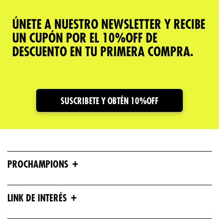
ÚNETE A NUESTRO NEWSLETTER Y RECIBE
UN CUPÓN POR EL 10%OFF DE
DESCUENTO EN TU PRIMERA COMPRA.
SUSCRIBETE Y OBTÉN 10%OFF
+
PROCHAMPIONS
+
LINK DE INTERÉS