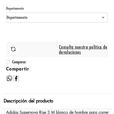
Departamento
Departamento
Consulta nuestra política de
devoluciones
Comparar
Descripción del producto
Adidas Supernova Rise 3 M blanco de hombre para correr