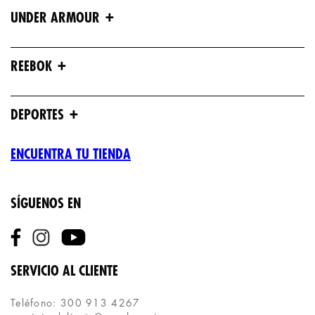
+
UNDER ARMOUR
+
REEBOK
+
DEPORTES
ENCUENTRA TU TIENDA
SÍGUENOS EN
SERVICIO AL CLIENTE
Teléfono: 300 913 4267