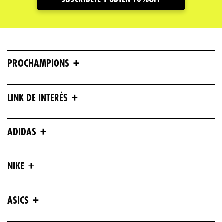
+
PROCHAMPIONS
+
LINK DE INTERÉS
+
ADIDAS
+
NIKE
+
ASICS