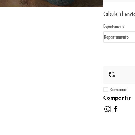
Calcule el enví
Departamento
Departamento
Comparar