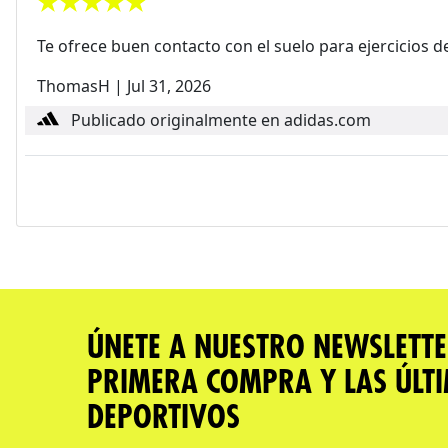
Te ofrece buen contacto con el suelo para ejercicios d
ThomasH
|
Jul 31, 2026
Publicado originalmente en adidas.com
ÚNETE A NUESTRO NEWSLETTE
PRIMERA COMPRA Y LAS ÚLT
DEPORTIVOS