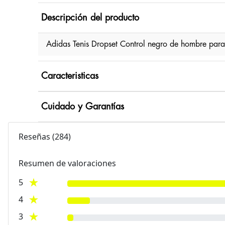
Descripción del producto
Adidas Tenis Dropset Control negro de hombre par
Caracteristicas
Cuidado y Garantías
Reseñas
(
284
)
Resumen de valoraciones
5
4
3