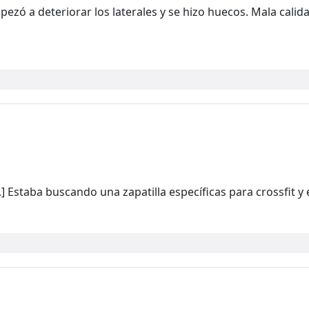
pezó a deteriorar los laterales y se hizo huecos. Mala calid
 Estaba buscando una zapatilla específicas para crossfit y