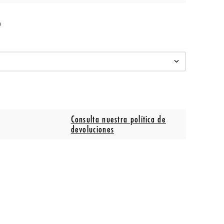
o
Consulta nuestra política de
devoluciones