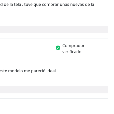
ad de la tela . tuve que comprar unas nuevas de la
Comprador
verificado
 este modelo me pareció ideal