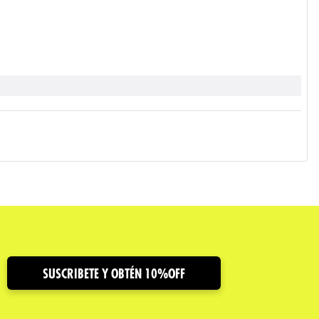
SUSCRIBETE Y OBTÉN 10%OFF