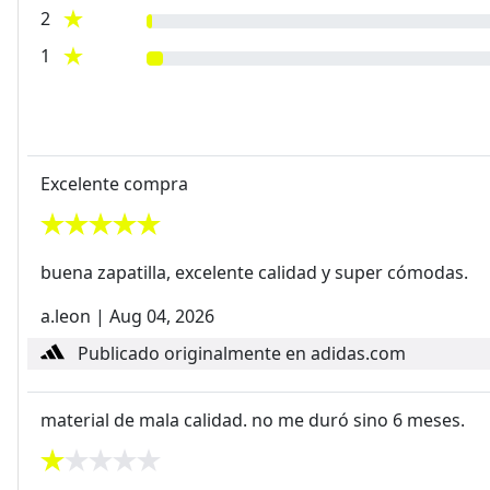
2
1
Excelente compra
buena zapatilla, excelente calidad y super cómodas.
a.leon
|
Aug 04, 2026
Publicado originalmente en adidas.com
material de mala calidad. no me duró sino 6 meses.