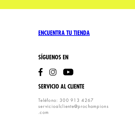
ENCUENTRA TU TIENDA
SÍGUENOS EN
SERVICIO AL CLIENTE
Teléfono: 300 913 4267
servicioalcliente@prochampions
.com