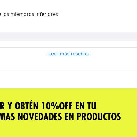
e los miembros inferiores
Leer más reseñas
R Y OBTÉN 10%OFF EN TU
IMAS NOVEDADES EN PRODUCTOS