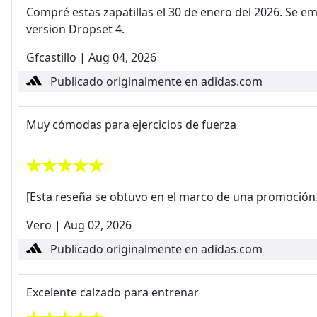
Compré estas zapatillas el 30 de enero del 2026. Se em
version Dropset 4.
Gfcastillo
|
Aug 04, 2026
Publicado originalmente en adidas.com
Muy cómodas para ejercicios de fuerza
[Esta reseña se obtuvo en el marco de una promoción.]
Vero
|
Aug 02, 2026
Publicado originalmente en adidas.com
Excelente calzado para entrenar