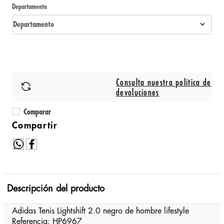
Departamento
Departamento
Consulta nuestra política de
devoluciones
Comparar
Descripción del producto
Adidas Tenis Lightshift 2.0 negro de hombre lifestyle
Referencia: HP6967