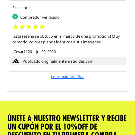
Excelente
Comprador verificado
[Esta reseña se obtuvo en el marco de una promoción.] Muy
comodo, colores plenos idénticos a sus imágenes
JCesar1120
|
Jul 29, 2026
Publicado originalmente en adidas.com
Leer más reseñas
ÚNETE A NUESTRO NEWSLETTER Y RECIBE
UN CUPÓN POR EL 10%OFF DE