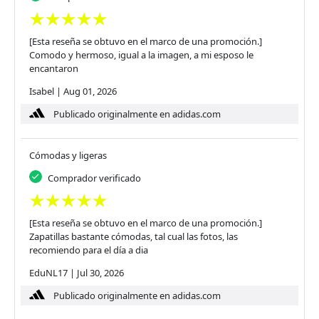
[Esta reseña se obtuvo en el marco de una promoción.]
Comodo y hermoso, igual a la imagen, a mi esposo le
encantaron
Isabel
|
Aug 01, 2026
Publicado originalmente en adidas.com
Cómodas y ligeras
Comprador verificado
[Esta reseña se obtuvo en el marco de una promoción.]
Zapatillas bastante cómodas, tal cual las fotos, las
recomiendo para el día a dia
EduNL17
|
Jul 30, 2026
Publicado originalmente en adidas.com