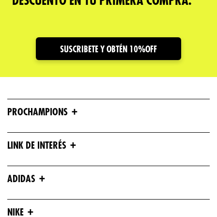
DESCUENTO EN TU PRIMERA COMPRA.
SUSCRIBETE Y OBTÉN 10%OFF
+
PROCHAMPIONS
+
LINK DE INTERÉS
+
ADIDAS
+
NIKE