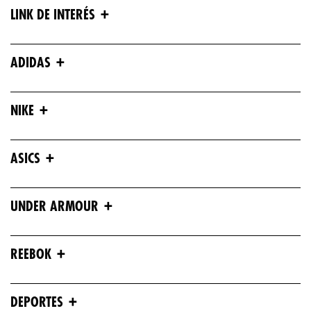
+
LINK DE INTERÉS
+
ADIDAS
+
NIKE
+
ASICS
+
UNDER ARMOUR
+
REEBOK
+
DEPORTES