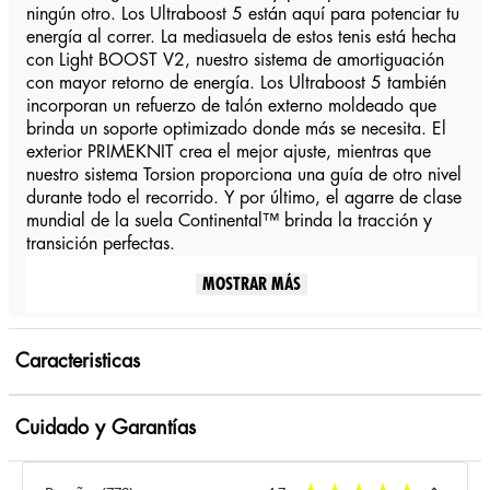
ningún otro. Los Ultraboost 5 están aquí para potenciar tu
energía al correr. La mediasuela de estos tenis está hecha
con Light BOOST V2, nuestro sistema de amortiguación
con mayor retorno de energía. Los Ultraboost 5 también
incorporan un refuerzo de talón externo moldeado que
brinda un soporte optimizado donde más se necesita. El
exterior PRIMEKNIT crea el mejor ajuste, mientras que
nuestro sistema Torsion proporciona una guía de otro nivel
durante todo el recorrido. Y por último, el agarre de clase
mundial de la suela Continental™ brinda la tracción y
transición perfectas.
MOSTRAR MÁS
Caracteristicas
Cuidado y Garantías