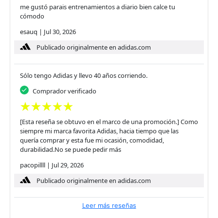
me gustó parais entrenamientos a diario bien calce tu
cómodo
esauq
|
Jul 30, 2026
Publicado originalmente en adidas.com
Sólo tengo Adidas y llevo 40 años corriendo.
Comprador verificado
[Esta reseña se obtuvo en el marco de una promoción.] Como
siempre mi marca favorita Adidas, hacia tiempo que las
quería comprar y esta fue mi ocasión, comodidad,
durabilidad.No se puede pedir más
pacopillll
|
Jul 29, 2026
Publicado originalmente en adidas.com
Leer más reseñas