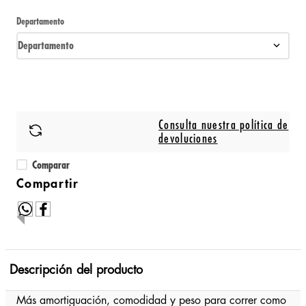
Departamento
Departamento
Consulta nuestra política de
devoluciones
Comparar
Descripción del producto
Más amortiguación, comodidad y peso para correr como