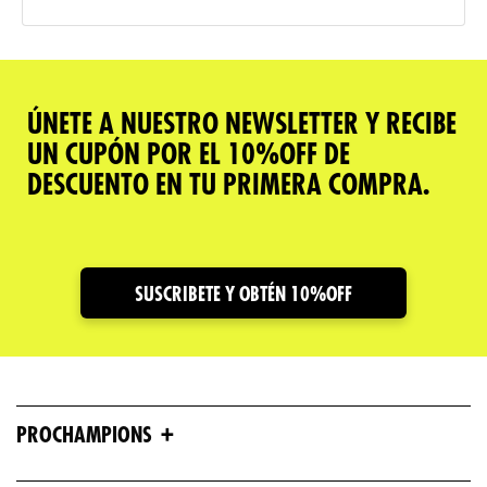
ÚNETE A NUESTRO NEWSLETTER Y RECIBE
UN CUPÓN POR EL 10%OFF DE
DESCUENTO EN TU PRIMERA COMPRA.
SUSCRIBETE Y OBTÉN 10%OFF
+
PROCHAMPIONS