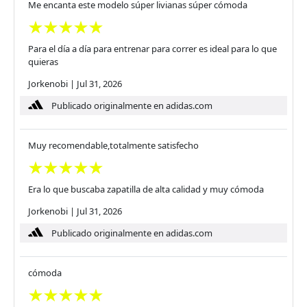
Me encanta este modelo súper livianas súper cómoda
Para el día a día para entrenar para correr es ideal para lo que
quieras
Jorkenobi
|
Jul 31, 2026
Publicado originalmente en adidas.com
Muy recomendable,totalmente satisfecho
Era lo que buscaba zapatilla de alta calidad y muy cómoda
Jorkenobi
|
Jul 31, 2026
Publicado originalmente en adidas.com
cómoda