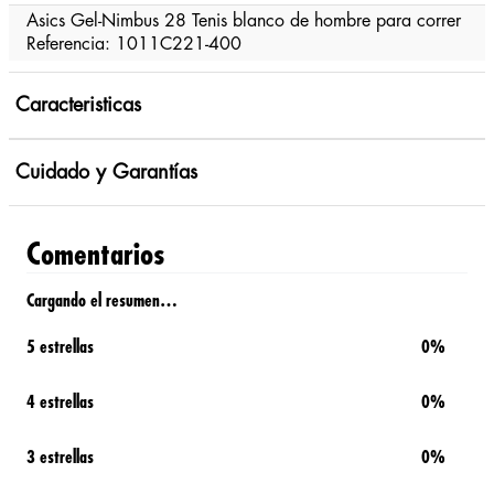
Asics Gel-Nimbus 28 Tenis blanco de hombre para correr
Referencia: 1011C221-400
Caracteristicas
Cuidado y Garantías
Comentarios
Cargando el resumen…
5 estrellas
0%
4 estrellas
0%
3 estrellas
0%