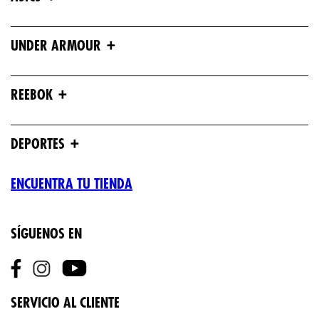
+
UNDER ARMOUR
+
REEBOK
+
DEPORTES
ENCUENTRA TU TIENDA
SÍGUENOS EN
SERVICIO AL CLIENTE