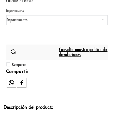
Calcule el envío
Departamento
Departamento
Consulta nuestra política de
devoluciones
Comparar
Descripción del producto