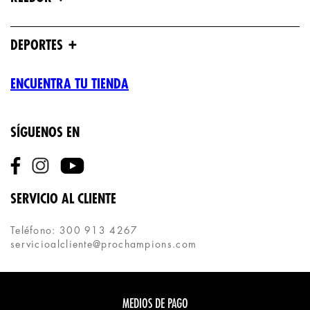
+
DEPORTES
ENCUENTRA TU TIENDA
SÍGUENOS EN
SERVICIO AL CLIENTE
Teléfono: 300 913 4267
servicioalcliente@prochampions.com
MEDIOS DE PAGO