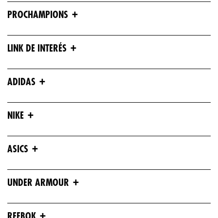
+
PROCHAMPIONS
+
LINK DE INTERÉS
+
ADIDAS
+
NIKE
+
ASICS
+
UNDER ARMOUR
+
REEBOK