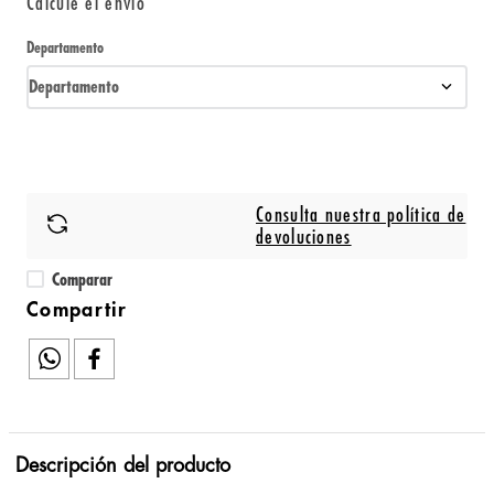
Calcule el envío
Departamento
Departamento
Consulta nuestra política de
devoluciones
Comparar
Descripción del producto