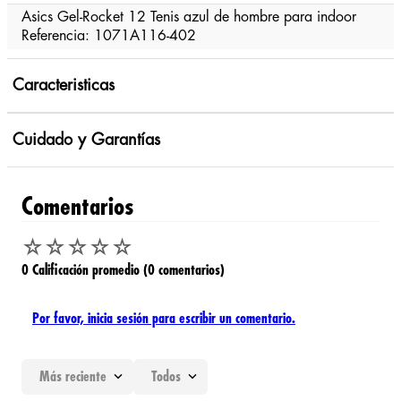
Asics Gel-Rocket 12 Tenis azul de hombre para indoor
Referencia: 1071A116-402
Caracteristicas
Cuidado y Garantías
Comentarios
☆
☆
☆
☆
☆
0 Calificación promedio
(0 comentarios)
Por favor, inicia sesión para escribir un comentario.
Más reciente
Todos