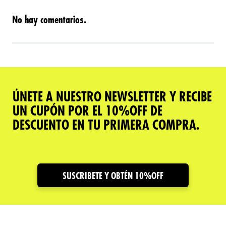
No hay comentarios.
ÚNETE A NUESTRO NEWSLETTER Y RECIBE
UN CUPÓN POR EL 10%OFF DE
DESCUENTO EN TU PRIMERA COMPRA.
SUSCRIBETE Y OBTÉN 10%OFF