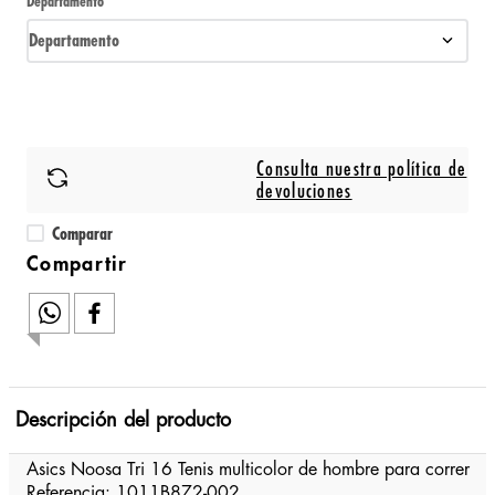
Departamento
Departamento
Consulta nuestra política de
devoluciones
Comparar
Descripción del producto
Asics Noosa Tri 16 Tenis multicolor de hombre para correr
Referencia: 1011B872-002