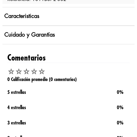
Caracteristicas
Cuidado y Garantías
Comentarios
☆
☆
☆
☆
☆
0 Calificación promedio
(0 comentarios)
5 estrellas
0%
4 estrellas
0%
3 estrellas
0%