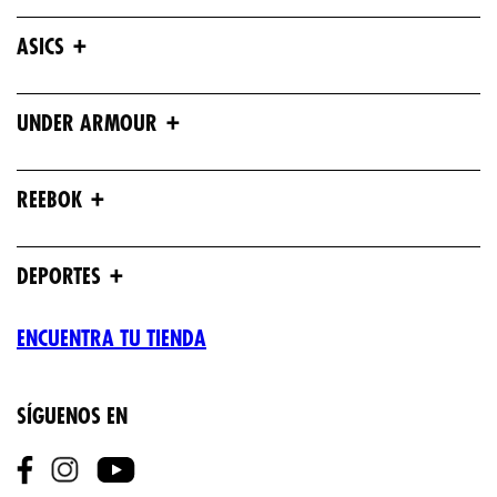
+
ASICS
+
UNDER ARMOUR
+
REEBOK
+
DEPORTES
ENCUENTRA TU TIENDA
SÍGUENOS EN