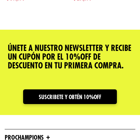
ÚNETE A NUESTRO NEWSLETTER Y RECIBE
UN CUPÓN POR EL 10%OFF DE
DESCUENTO EN TU PRIMERA COMPRA.
SUSCRIBETE Y OBTÉN 10%OFF
+
PROCHAMPIONS