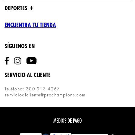
+
DEPORTES
ENCUENTRA TU TIENDA
SÍGUENOS EN
SERVICIO AL CLIENTE
Teléfono: 300 913 4267
servicioalcliente@prochampions.com
MEDIOS DE PAGO