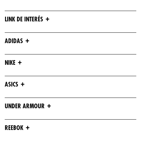
+
LINK DE INTERÉS
+
ADIDAS
+
NIKE
+
ASICS
+
UNDER ARMOUR
+
REEBOK