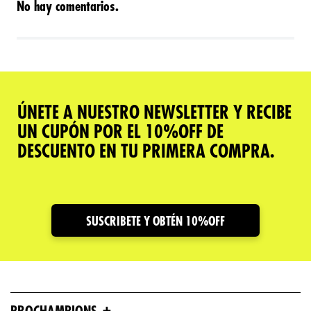
No hay comentarios.
ÚNETE A NUESTRO NEWSLETTER Y RECIBE
UN CUPÓN POR EL 10%OFF DE
DESCUENTO EN TU PRIMERA COMPRA.
SUSCRIBETE Y OBTÉN 10%OFF
+