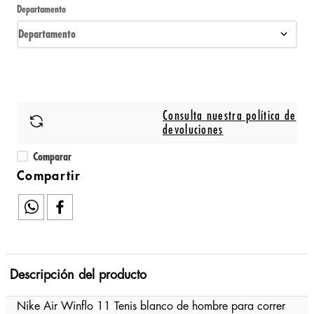
Departamento
Departamento
Consulta nuestra política de
devoluciones
Comparar
Descripción del producto
Nike Air Winflo 11 Tenis blanco de hombre para correr