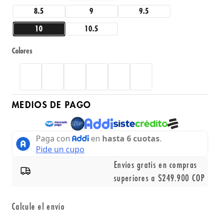
8.5
9
9.5
10
10.5
Colores
MEDIOS DE PAGO
Envíos gratis en compras
superiores a $249.900 COP
Calcule el envío