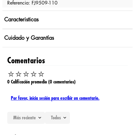
Referencia: FJ9509-110
Caracteristicas
Cuidado y Garantías
Comentarios
☆
☆
☆
☆
☆
0 Calificación promedio
(0 comentarios)
Por favor, inicia sesión para escribir un comentario.
Más reciente
Todos