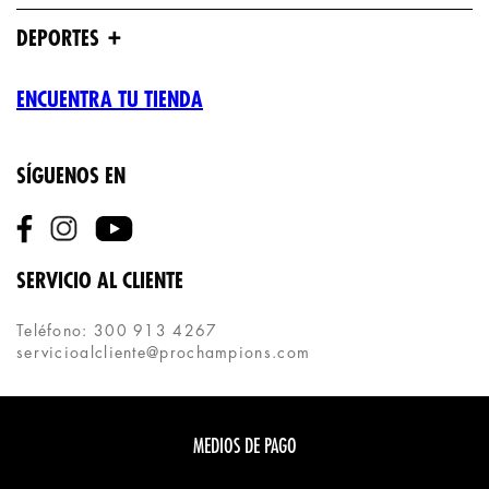
+
DEPORTES
ENCUENTRA TU TIENDA
SÍGUENOS EN
SERVICIO AL CLIENTE
Teléfono: 300 913 4267
servicioalcliente@prochampions.com
MEDIOS DE PAGO