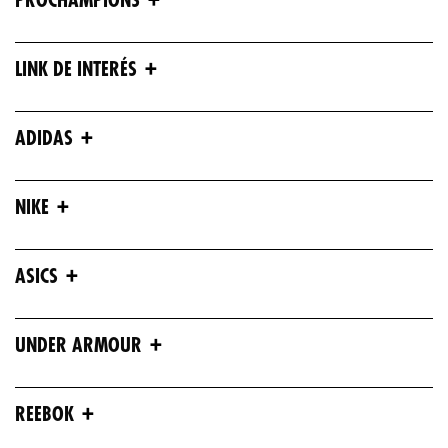
PROCHAMPIONS
+
LINK DE INTERÉS
+
ADIDAS
+
NIKE
+
ASICS
+
UNDER ARMOUR
+
REEBOK