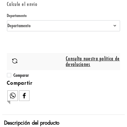
Calcule el envío
Departamento
Departamento
Consulta nuestra política de
devoluciones
Comparar
Descripción del producto