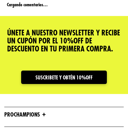
Cargando comentarios…
ÚNETE A NUESTRO NEWSLETTER Y RECIBE
UN CUPÓN POR EL 10%OFF DE
DESCUENTO EN TU PRIMERA COMPRA.
SUSCRIBETE Y OBTÉN 10%OFF
+
PROCHAMPIONS