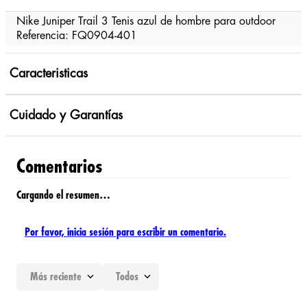
Nike Juniper Trail 3 Tenis azul de hombre para outdoor
Referencia: FQ0904-401
Caracteristicas
Cuidado y Garantías
Comentarios
Cargando el resumen…
Por favor, inicia sesión para escribir un comentario.
Más reciente
Todos