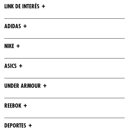
+
LINK DE INTERÉS
+
ADIDAS
+
NIKE
+
ASICS
+
UNDER ARMOUR
+
REEBOK
+
DEPORTES