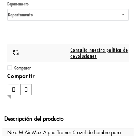
Departamento
Departamento
Consulta nuestra política de
devoluciones
Comparar
Descripción del producto
Nike M Air Max Alpha Trainer 6 azul de hombre para