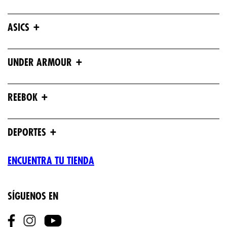
+
ASICS
+
UNDER ARMOUR
+
REEBOK
+
DEPORTES
ENCUENTRA TU TIENDA
SÍGUENOS EN