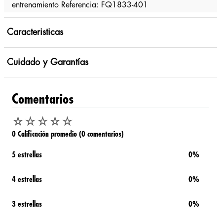
entrenamiento Referencia: FQ1833-401
Caracteristicas
Cuidado y Garantías
Comentarios
☆
☆
☆
☆
☆
0 Calificación promedio
(0 comentarios)
5 estrellas
0%
4 estrellas
0%
3 estrellas
0%