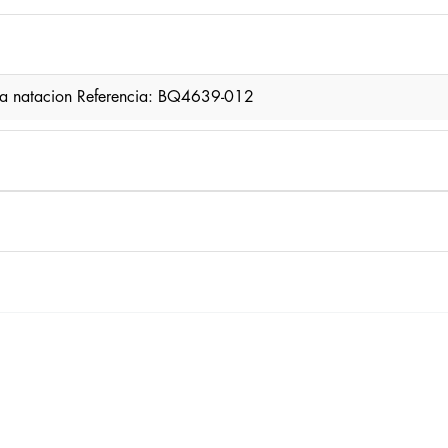
ara natacion Referencia: BQ4639-012