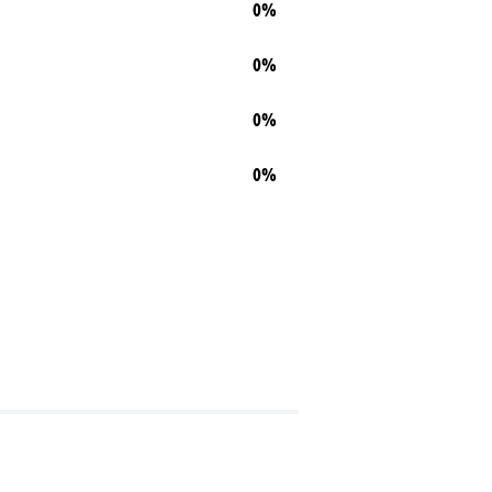
0%
0%
0%
0%