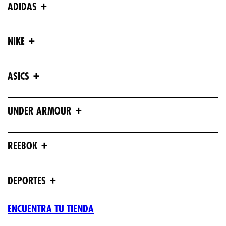
+
ADIDAS
+
NIKE
+
ASICS
+
UNDER ARMOUR
+
REEBOK
+
DEPORTES
ENCUENTRA TU TIENDA