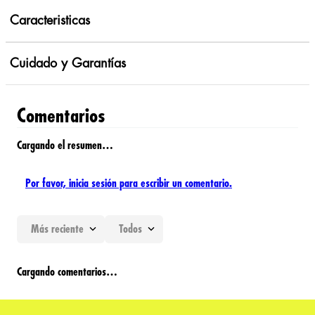
Caracteristicas
Cuidado y Garantías
Comentarios
Cargando el resumen…
Por favor, inicia sesión para escribir un comentario.
Más reciente
Todos
Cargando comentarios…