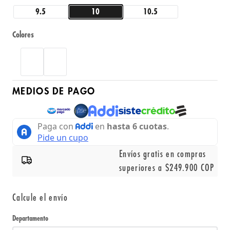
9.5
10
10.5
Colores
MEDIOS DE PAGO
Envíos gratis en compras
superiores a $249.900 COP
Calcule el envío
Departamento