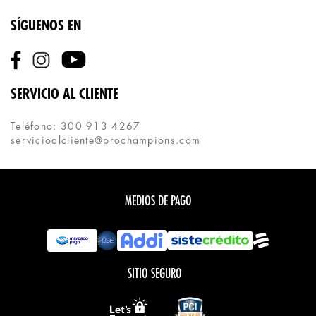
SÍGUENOS EN
SERVICIO AL CLIENTE
Teléfono: 300 913 4267
servicioalcliente@prochampions.com
MEDIOS DE PAGO
SITIO SEGURO