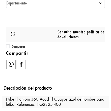
Departamento
Consulta nuestra política de
devoluciones
Comparar
Descripción del producto
Nike Phantom 360 Acad Tf Guayos azul de hombre para
futbol Referencia: HQ2325-400