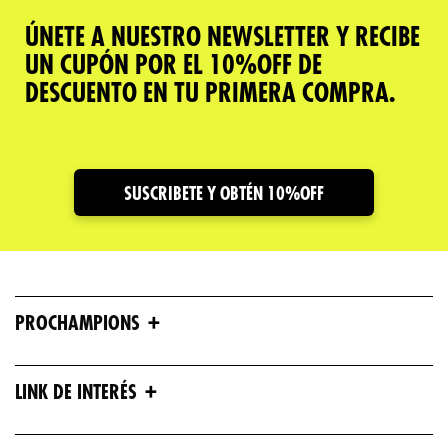
ÚNETE A NUESTRO NEWSLETTER Y RECIBE
UN CUPÓN POR EL 10%OFF DE
DESCUENTO EN TU PRIMERA COMPRA.
SUSCRIBETE Y OBTÉN 10%OFF
+
PROCHAMPIONS
+
LINK DE INTERÉS