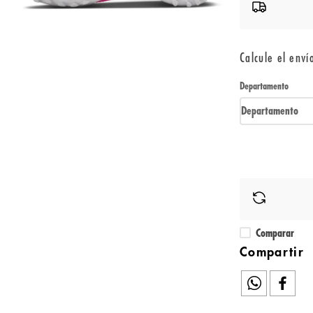
Calcule el enví
Departamento
Departamento
Comparar