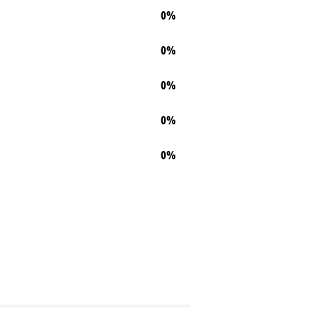
0%
0%
0%
0%
0%