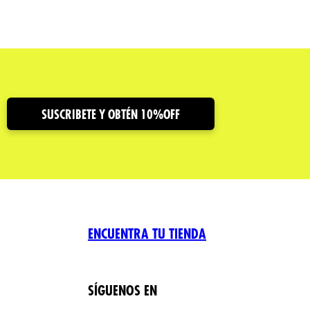
SUSCRIBETE Y OBTÉN 10%OFF
ENCUENTRA TU TIENDA
SÍGUENOS EN