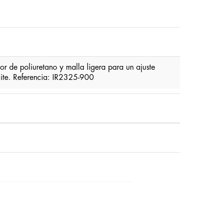
 de poliuretano y malla ligera para un ajuste
lite. Referencia: IR2325-900