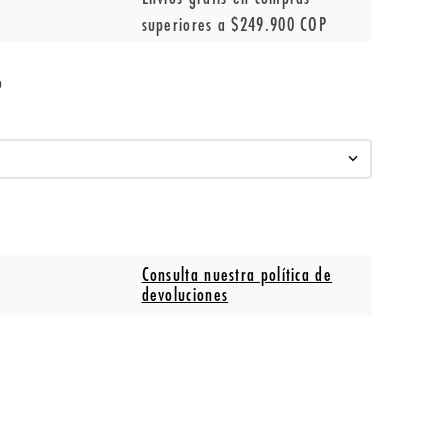
superiores a $249.900 COP
o
Consulta nuestra política de
devoluciones