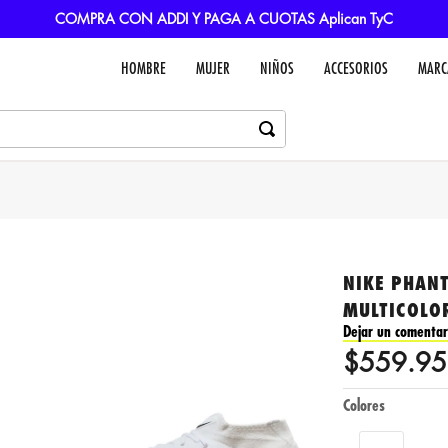
COMPRA CON ADDI Y PAGA A CUOTAS Aplican TyC
HOMBRE
MUJER
NIÑOS
ACCESORIOS
MARC
NIKE PHANT
MULTICOLO
Dejar un comentar
$
559
.
95
Colores