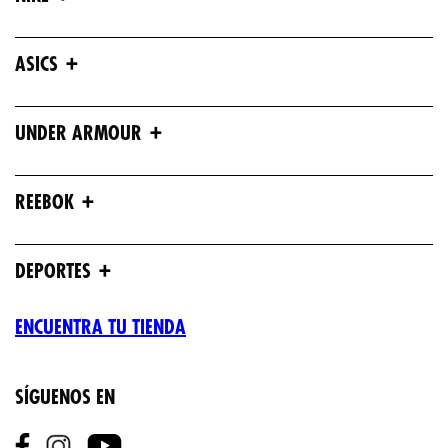
+
ASICS
+
UNDER ARMOUR
+
REEBOK
+
DEPORTES
ENCUENTRA TU TIENDA
SÍGUENOS EN