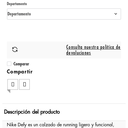
Departamento
Departamento
Consulta nuestra política de
devoluciones
Comparar
Descripción del producto
Nike Defy es un calzado de running ligero y funcional,