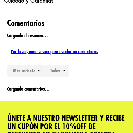
Cuidado y Garantías
Comentarios
Cargando el resumen…
Por favor, inicia sesión para escribir un comentario.
Más reciente
Todos
Cargando comentarios…
ÚNETE A NUESTRO NEWSLETTER Y RECIBE
UN CUPÓN POR EL 10%OFF DE