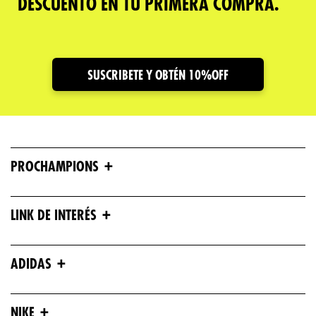
DESCUENTO EN TU PRIMERA COMPRA.
SUSCRIBETE Y OBTÉN 10%OFF
+
PROCHAMPIONS
+
LINK DE INTERÉS
+
ADIDAS
+
NIKE