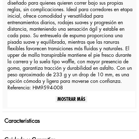
diseñado para quienes quieren correr bajo sus propias
reglas, sin complicaciones. Ideal para corredores en etapa
inicial, ofrece comodidad y versatilidad para
entrenamientos diarios, rodajes suaves y progresión en
distancia, manteniendo una sensación ágil y estable en
cada paso. Su entresuela de espuma proporciona una
pisada suave y equilibrada, mientras que las ranuras
flexibles favorecen transiciones más fluidas y naturales. El
upper de malla transpirable mantiene el pie fresco durante
la carrera y la suela tipo waffle, con mayor presencia de
goma, garantiza tracción y durabilidad en asfalto. Con un
peso aproximado de 233 g y un drop de 10 mm, es una
opción cómoda y ligera para moverse con confianza.
Referencia: HM9594-008
MOSTRAR MÁS
Caracteristicas