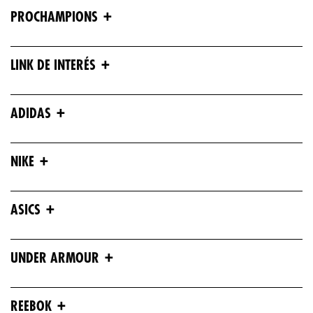
+
PROCHAMPIONS
+
LINK DE INTERÉS
+
ADIDAS
+
NIKE
+
ASICS
+
UNDER ARMOUR
+
REEBOK