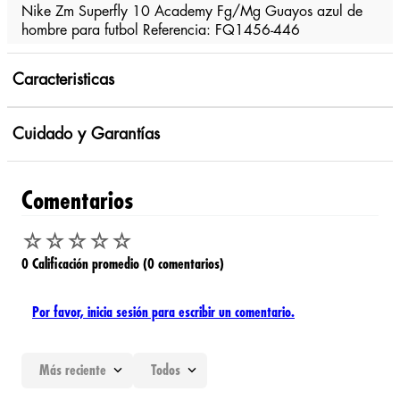
Nike Zm Superfly 10 Academy Fg/Mg Guayos azul de
hombre para futbol Referencia: FQ1456-446
Caracteristicas
Cuidado y Garantías
Comentarios
☆
☆
☆
☆
☆
0 Calificación promedio
(0 comentarios)
Por favor, inicia sesión para escribir un comentario.
Más reciente
Todos