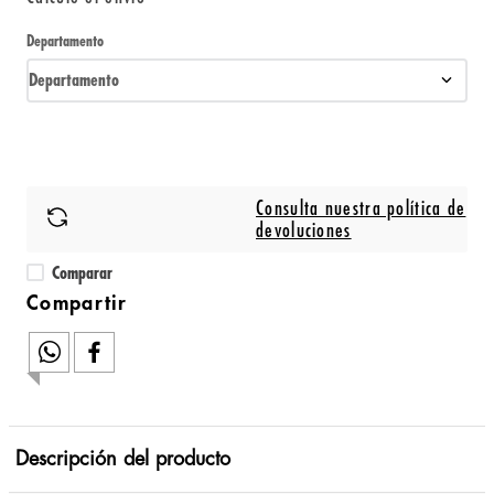
Departamento
Departamento
Consulta nuestra política de
devoluciones
Comparar
Descripción del producto