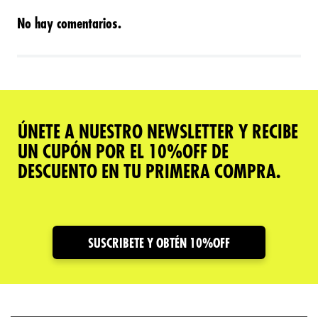
No hay comentarios.
ÚNETE A NUESTRO NEWSLETTER Y RECIBE
UN CUPÓN POR EL 10%OFF DE
DESCUENTO EN TU PRIMERA COMPRA.
SUSCRIBETE Y OBTÉN 10%OFF