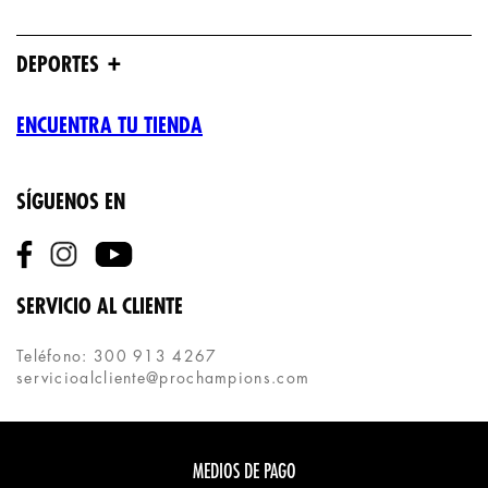
+
DEPORTES
ENCUENTRA TU TIENDA
SÍGUENOS EN
SERVICIO AL CLIENTE
Teléfono: 300 913 4267
servicioalcliente@prochampions.com
MEDIOS DE PAGO