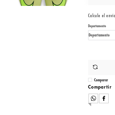
Calcule el enví
Departamento
Departamento
Comparar