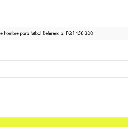
 hombre para futbol Referencia: FQ1458-300