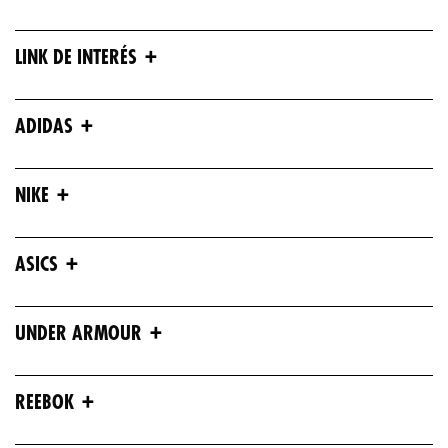
+
LINK DE INTERÉS
+
ADIDAS
+
NIKE
+
ASICS
+
UNDER ARMOUR
+
REEBOK