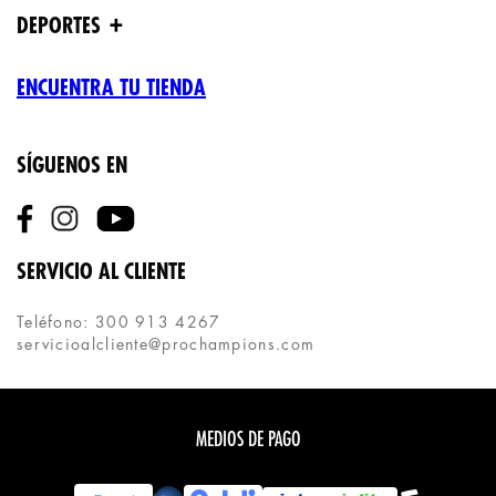
+
DEPORTES
ENCUENTRA TU TIENDA
SÍGUENOS EN
SERVICIO AL CLIENTE
Teléfono: 300 913 4267
servicioalcliente@prochampions.com
MEDIOS DE PAGO