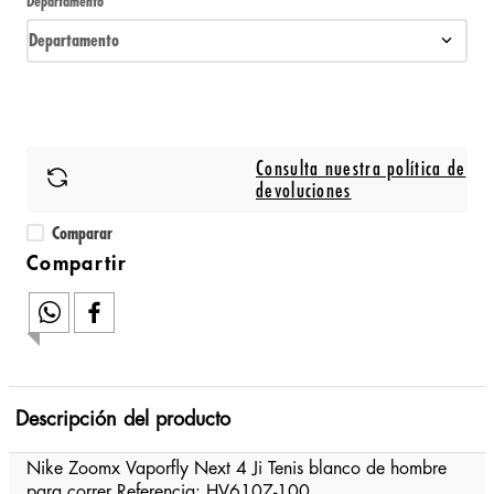
Departamento
Departamento
Consulta nuestra política de
devoluciones
Comparar
Descripción del producto
Nike Zoomx Vaporfly Next 4 Ji Tenis blanco de hombre
para correr Referencia: HV6107-100