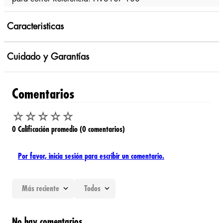
Caracteristicas
Cuidado y Garantías
Comentarios
☆
☆
☆
☆
☆
0 Calificación promedio
(0 comentarios)
Por favor, inicia sesión para escribir un comentario.
Más reciente
Todos
No hay comentarios.