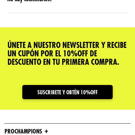
ÚNETE A NUESTRO NEWSLETTER Y RECIBE
UN CUPÓN POR EL 10%OFF DE
DESCUENTO EN TU PRIMERA COMPRA.
SUSCRIBETE Y OBTÉN 10%OFF
+
PROCHAMPIONS