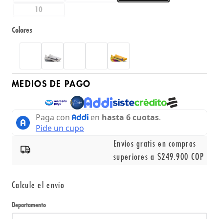
10
Colores
MEDIOS DE PAGO
Envíos gratis en compras
superiores a $249.900 COP
Calcule el envío
Departamento