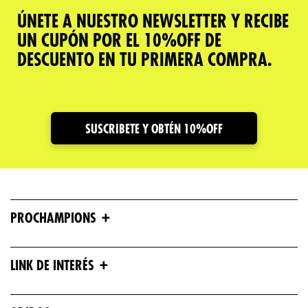
ÚNETE A NUESTRO NEWSLETTER Y RECIBE
UN CUPÓN POR EL 10%OFF DE
DESCUENTO EN TU PRIMERA COMPRA.
SUSCRIBETE Y OBTÉN 10%OFF
+
PROCHAMPIONS
+
LINK DE INTERÉS