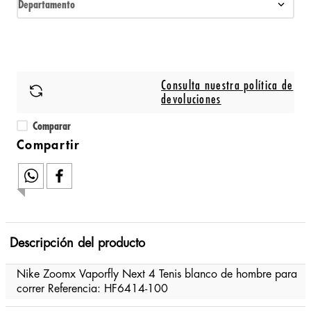
Departamento
Consulta nuestra política de
devoluciones
Comparar
Descripción del producto
Nike Zoomx Vaporfly Next 4 Tenis blanco de hombre para
correr Referencia: HF6414-100