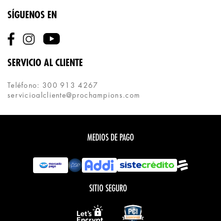
SÍGUENOS EN
SERVICIO AL CLIENTE
Teléfono: 300 913 4267
servicioalcliente@prochampions.com
MEDIOS DE PAGO
SITIO SEGURO