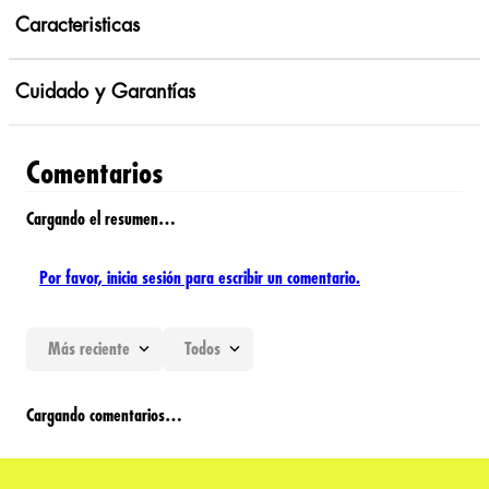
Caracteristicas
Cuidado y Garantías
Comentarios
Cargando el resumen…
Por favor, inicia sesión para escribir un comentario.
Más reciente
Todos
Cargando comentarios…