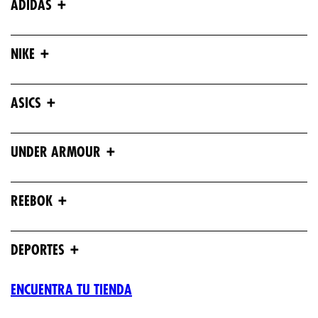
+
ADIDAS
+
NIKE
+
ASICS
+
UNDER ARMOUR
+
REEBOK
+
DEPORTES
ENCUENTRA TU TIENDA