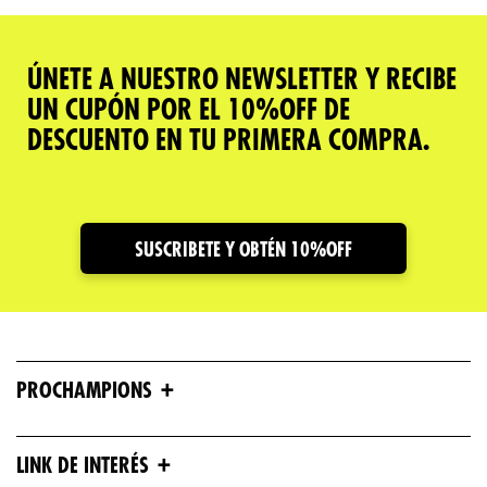
ÚNETE A NUESTRO NEWSLETTER Y RECIBE
UN CUPÓN POR EL 10%OFF DE
DESCUENTO EN TU PRIMERA COMPRA.
SUSCRIBETE Y OBTÉN 10%OFF
+
PROCHAMPIONS
+
LINK DE INTERÉS