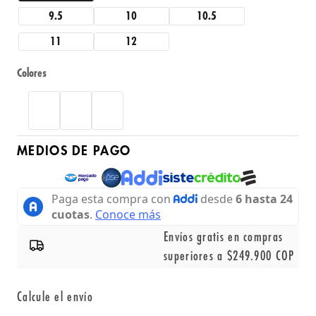
9.5
10
10.5
11
12
Colores
MEDIOS DE PAGO
Envíos gratis en compras
superiores a $249.900 COP
Calcule el envío