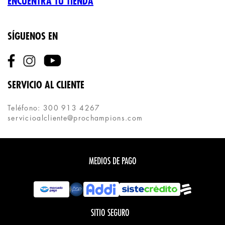
ENCUENTRA TU TIENDA
SÍGUENOS EN
SERVICIO AL CLIENTE
Teléfono: 300 913 4267
servicioalcliente@prochampions.com
MEDIOS DE PAGO
SITIO SEGURO