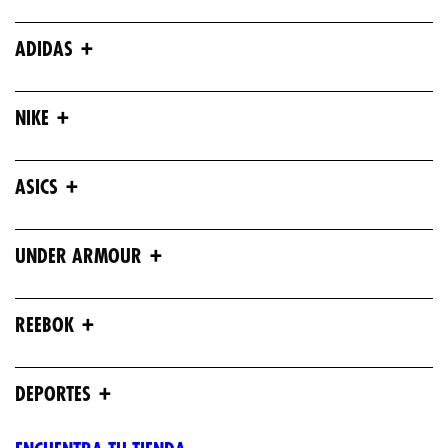
+
ADIDAS
+
NIKE
+
ASICS
+
UNDER ARMOUR
+
REEBOK
+
DEPORTES