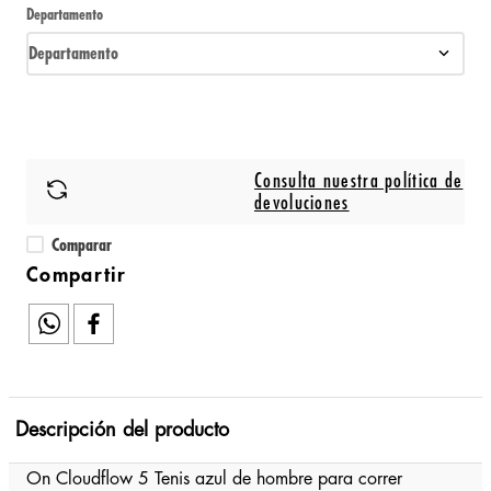
Departamento
Departamento
Consulta nuestra política de
devoluciones
Comparar
Descripción del producto
On Cloudflow 5 Tenis azul de hombre para correr