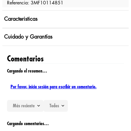
Referencia: 3MF10114851
Caracteristicas
Cuidado y Garantías
Comentarios
Cargando el resumen…
Por favor, inicia sesión para escribir un comentario.
Más reciente
Todos
Cargando comentarios…