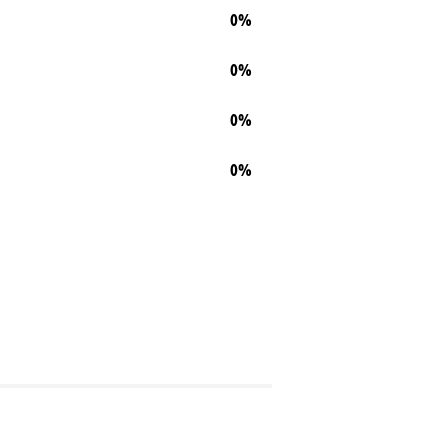
0%
0%
0%
0%