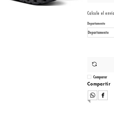
Calcule el enví
Departamento
Departamento
Comparar