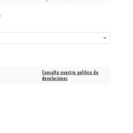
o
Consulta nuestra política de
devoluciones