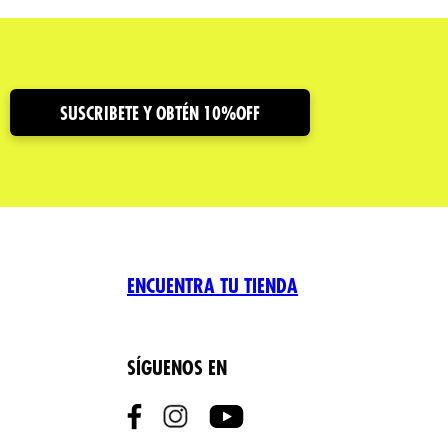
SUSCRIBETE Y OBTÉN 10%OFF
ENCUENTRA TU TIENDA
SÍGUENOS EN