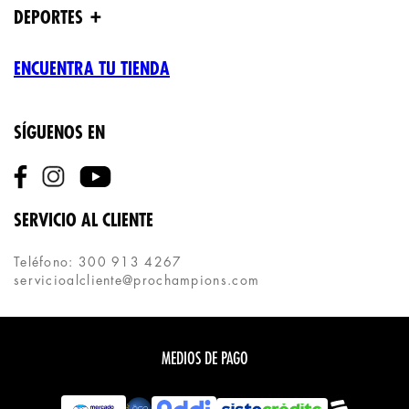
+
DEPORTES
ENCUENTRA TU TIENDA
SÍGUENOS EN
SERVICIO AL CLIENTE
Teléfono: 300 913 4267
servicioalcliente@prochampions.com
MEDIOS DE PAGO