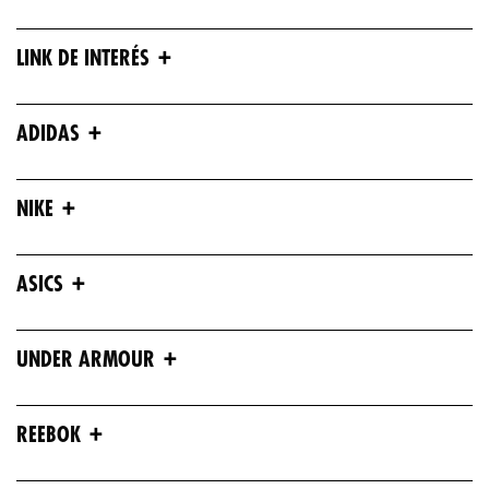
+
LINK DE INTERÉS
+
ADIDAS
+
NIKE
+
ASICS
+
UNDER ARMOUR
+
REEBOK