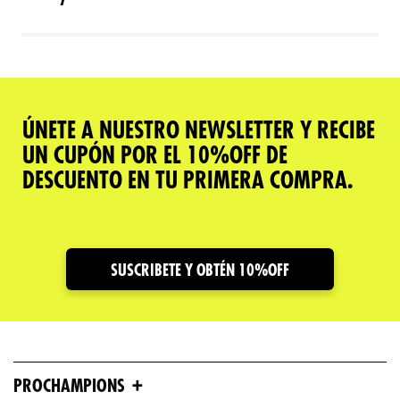
ÚNETE A NUESTRO NEWSLETTER Y RECIBE
UN CUPÓN POR EL 10%OFF DE
DESCUENTO EN TU PRIMERA COMPRA.
SUSCRIBETE Y OBTÉN 10%OFF
+
PROCHAMPIONS