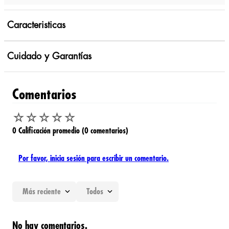
Caracteristicas
Cuidado y Garantías
Comentarios
☆
☆
☆
☆
☆
0 Calificación promedio
(0 comentarios)
Por favor, inicia sesión para escribir un comentario.
Más reciente
Todos
No hay comentarios.