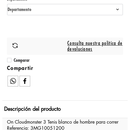
Departamento
Consulta nuestra política de
devoluciones
Comparar
Descripción del producto
On Cloudmonster 3 Tenis blanco de hombre para correr
Referencia: 3MG10051200