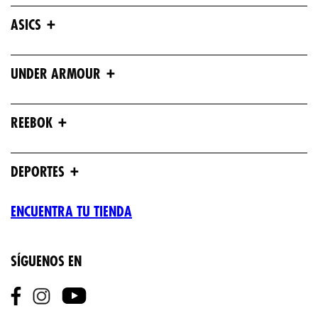
+
ASICS
+
UNDER ARMOUR
+
REEBOK
+
DEPORTES
ENCUENTRA TU TIENDA
SÍGUENOS EN