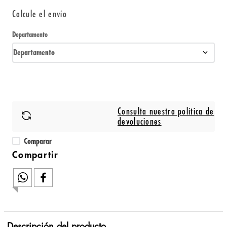
Calcule el envío
Departamento
Departamento
Consulta nuestra política de
devoluciones
Comparar
Descripción del producto