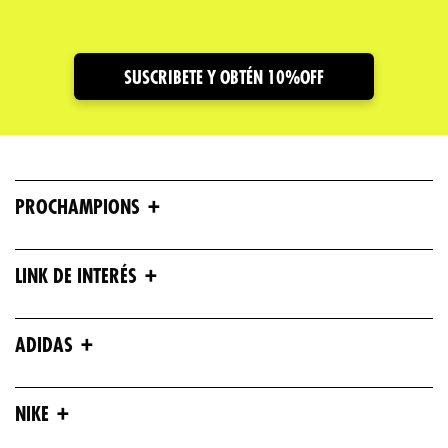
SUSCRIBETE Y OBTÉN 10%OFF
+
PROCHAMPIONS
+
LINK DE INTERÉS
+
ADIDAS
+
NIKE