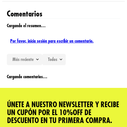
Comentarios
Cargando el resumen…
Por favor, inicia sesión para escribir un comentario.
Más reciente
Todos
Cargando comentarios…
ÚNETE A NUESTRO NEWSLETTER Y RECIBE
UN CUPÓN POR EL 10%OFF DE
DESCUENTO EN TU PRIMERA COMPRA.