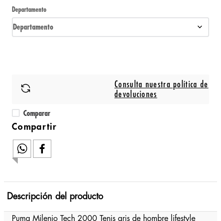
Departamento
Departamento
Consulta nuestra política de
devoluciones
Comparar
Descripción del producto
Puma Milenio Tech 2000 Tenis gris de hombre lifestyle