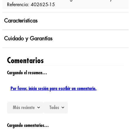
Referencia: 402625-15
Caracteristicas
Cuidado y Garantías
Comentarios
Cargando el resumen…
Por favor, inicia sesión para escribir un comentario.
Más reciente
Todos
Cargando comentarios…