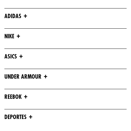
+
ADIDAS
+
NIKE
+
ASICS
+
UNDER ARMOUR
+
REEBOK
+
DEPORTES