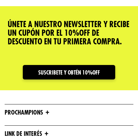
ÚNETE A NUESTRO NEWSLETTER Y RECIBE
UN CUPÓN POR EL 10%OFF DE
DESCUENTO EN TU PRIMERA COMPRA.
SUSCRIBETE Y OBTÉN 10%OFF
+
PROCHAMPIONS
+
LINK DE INTERÉS