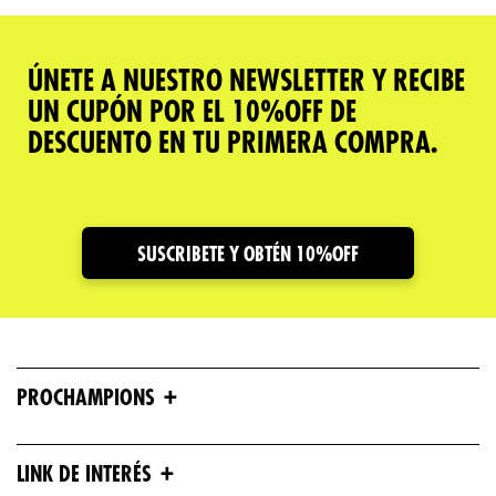
ÚNETE A NUESTRO NEWSLETTER Y RECIBE
UN CUPÓN POR EL 10%OFF DE
DESCUENTO EN TU PRIMERA COMPRA.
SUSCRIBETE Y OBTÉN 10%OFF
+
PROCHAMPIONS
+
LINK DE INTERÉS