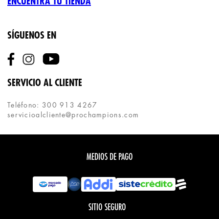
ENCUENTRA TU TIENDA
SÍGUENOS EN
SERVICIO AL CLIENTE
Teléfono: 300 913 4267
servicioalcliente@prochampions.com
MEDIOS DE PAGO
SITIO SEGURO