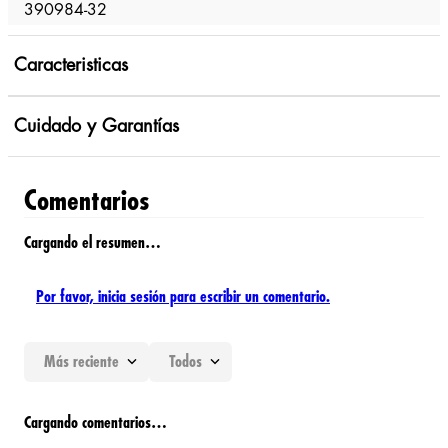
390984-32
Caracteristicas
Cuidado y Garantías
Comentarios
Cargando el resumen…
Por favor, inicia sesión para escribir un comentario.
Más reciente
Todos
Cargando comentarios…