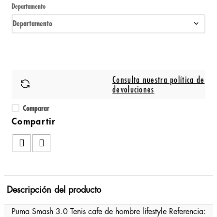
Departamento
Departamento
Consulta nuestra política de
devoluciones
Comparar
Descripción del producto
Puma Smash 3.0 Tenis cafe de hombre lifestyle Referencia: