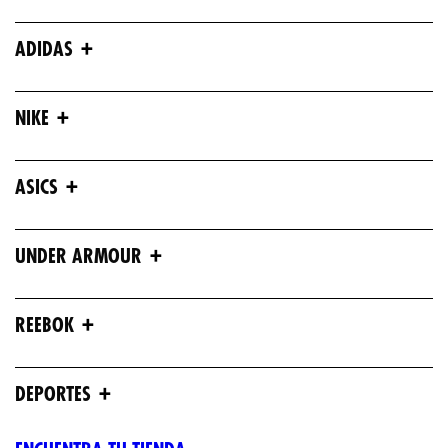
+
ADIDAS
+
NIKE
+
ASICS
+
UNDER ARMOUR
+
REEBOK
+
DEPORTES