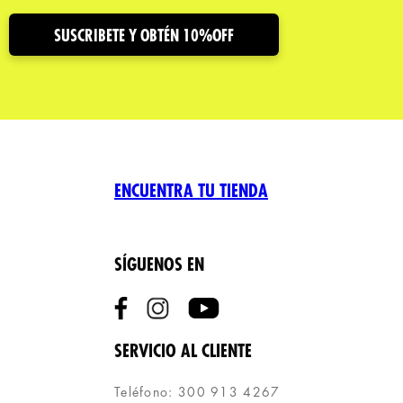
SUSCRIBETE Y OBTÉN 10%OFF
ENCUENTRA TU TIENDA
SÍGUENOS EN
SERVICIO AL CLIENTE
Teléfono: 300 913 4267