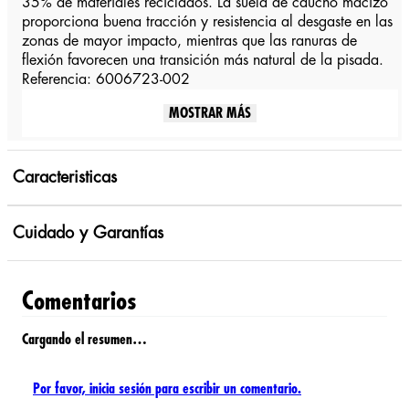
35% de materiales reciclados. La suela de caucho macizo
proporciona buena tracción y resistencia al desgaste en las
zonas de mayor impacto, mientras que las ranuras de
flexión favorecen una transición más natural de la pisada.
Referencia: 6006723-002
MOSTRAR MÁS
Caracteristicas
Cuidado y Garantías
Comentarios
Cargando el resumen…
Por favor, inicia sesión para escribir un comentario.