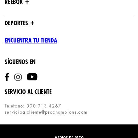
+
REEBOK
+
DEPORTES
ENCUENTRA TU TIENDA
SÍGUENOS EN
SERVICIO AL CLIENTE
Teléfono: 300 913 4267
servicioalcliente@prochampions.com