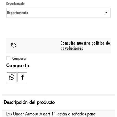
Departamento
Departamento
Consulta nuestra política de
devoluciones
Comparar
Descripción del producto
Las Under Armour Assert 11 están diseñadas para