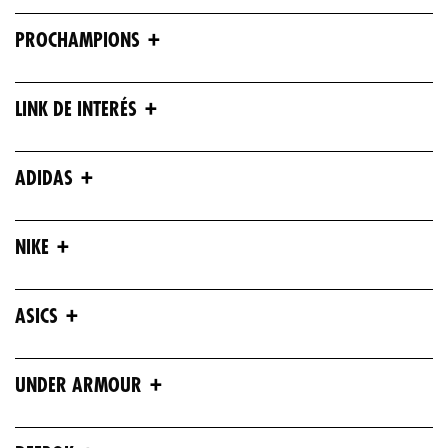
+
PROCHAMPIONS
+
LINK DE INTERÉS
+
ADIDAS
+
NIKE
+
ASICS
+
UNDER ARMOUR