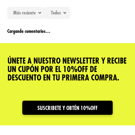
Más reciente
Todos
Cargando comentarios…
ÚNETE A NUESTRO NEWSLETTER Y RECIBE
UN CUPÓN POR EL 10%OFF DE
DESCUENTO EN TU PRIMERA COMPRA.
SUSCRIBETE Y OBTÉN 10%OFF