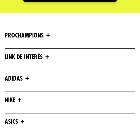
+
PROCHAMPIONS
+
LINK DE INTERÉS
+
ADIDAS
+
NIKE
+
ASICS