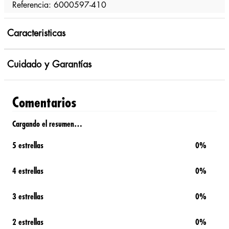
Referencia: 6000597-410
Caracteristicas
Cuidado y Garantías
Comentarios
Cargando el resumen…
5 estrellas
0%
4 estrellas
0%
3 estrellas
0%
2 estrellas
0%