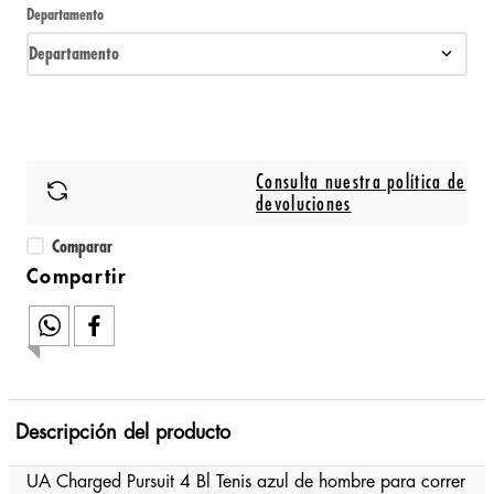
Departamento
Departamento
Consulta nuestra política de
devoluciones
Comparar
Descripción del producto
UA Charged Pursuit 4 Bl Tenis azul de hombre para correr