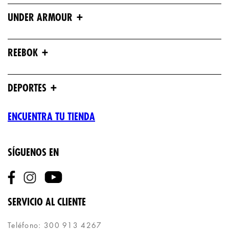
+
UNDER ARMOUR
+
REEBOK
+
DEPORTES
ENCUENTRA TU TIENDA
SÍGUENOS EN
SERVICIO AL CLIENTE
Teléfono: 300 913 4267