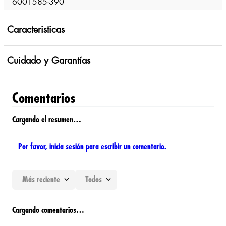
6001585-390
Caracteristicas
Cuidado y Garantías
Comentarios
Cargando el resumen…
Por favor, inicia sesión para escribir un comentario.
Más reciente
Todos
Cargando comentarios…