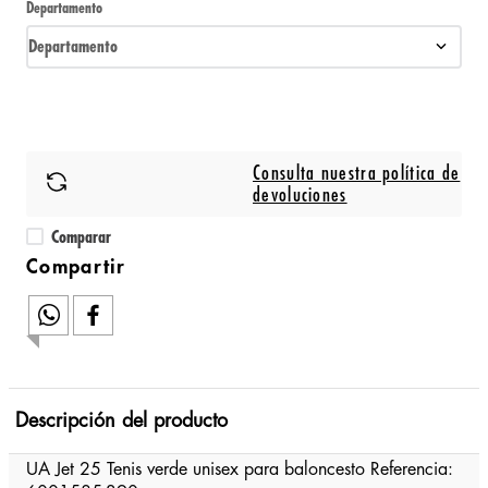
Departamento
Departamento
Consulta nuestra política de
devoluciones
Comparar
Descripción del producto
UA Jet 25 Tenis verde unisex para baloncesto Referencia: