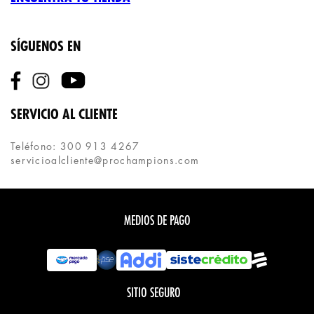
SÍGUENOS EN
SERVICIO AL CLIENTE
Teléfono: 300 913 4267
servicioalcliente@prochampions.com
MEDIOS DE PAGO
SITIO SEGURO