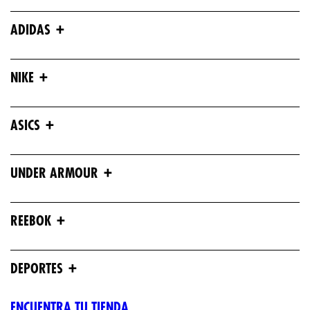
+
ADIDAS
+
NIKE
+
ASICS
+
UNDER ARMOUR
+
REEBOK
+
DEPORTES
ENCUENTRA TU TIENDA