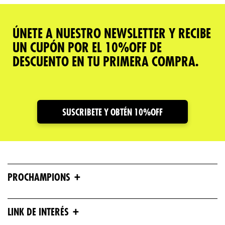
ÚNETE A NUESTRO NEWSLETTER Y RECIBE
UN CUPÓN POR EL 10%OFF DE
DESCUENTO EN TU PRIMERA COMPRA.
SUSCRIBETE Y OBTÉN 10%OFF
+
PROCHAMPIONS
+
LINK DE INTERÉS